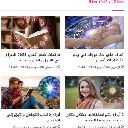
مقالات ذات صلة
تعرف على حظ برجك في يوم
توقعات شهر أكتوبر 2023 للأبراج
الثلاثاء 24 أكتوبر
في العمل والمال والحب
الإثنين 23 أكتوبر 2023 - 19:51
الخميس 28 سبتمبر 2023 - 14:30
3 أبراج يتم استغلالها بشكل متكرر
أبراج لا تحب التجاهل وتتوق إلى
بسبب طبيعتها الطيبة
الاهتمام
الأحد 24 سبتمبر 2023 - 16:54
الإثنين 18 سبتمبر 2023 - 14:26