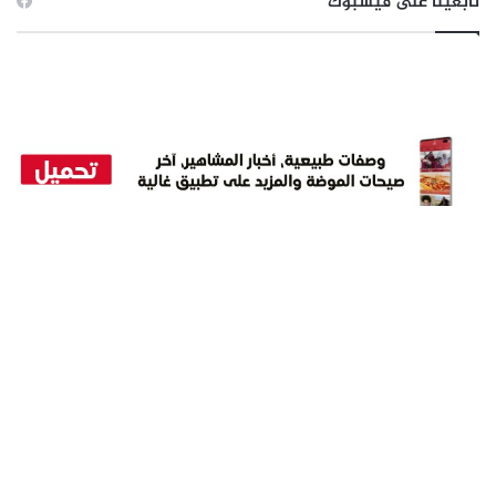
تابعينا على فيسبوك