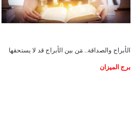
الأبراج والصداقة.. مَن بين الأبراج قد لا يستحقها
برج الميزان