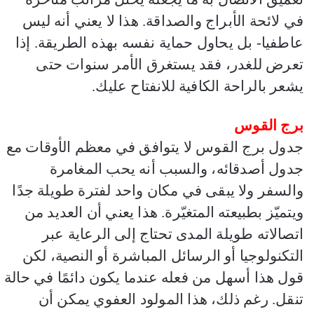
في لائحة الأبراج والصداقة. هذا لا يعني أنه ليس
عاطفيا- بل يحاول حماية نفسه بهذه الطريقة. إذا
تعرض للغدر، فقد يستغرق الأمر سنوات حتى
يشعر بالراحة الكافية للانفتاح عليك.
برج القوس
جدول برج القوس لا يتوافق في معظم الأوقات مع
جدول أصدقائه، والسبب أنه يحب المغامرة
والسفر ولا يبقى في مكان واحد لفترة طويلة جدًا
ويتميّز بطبيعته المتغيّرة. هذا يعني أن العديد من
اتصالاته طويلة المدى تحتاج إلى الرعاية عبر
التكنولوجيا أو الرسائل المباشرة أو النصية، لكن
قول هذا أسهل من فعله عندما يكون دائمًا في حالة
تنقل. رغم ذلك، هذا المولود العفوي يمكن أن