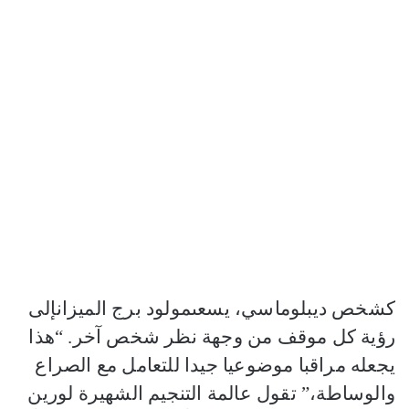
كشخص ديبلوماسي، يسعىمولود برج الميزانإلى
رؤية كل موقف من وجهة نظر شخص آخر. “هذا
يجعله مراقبا موضوعيا جيدا للتعامل مع الصراع
والوساطة،” تقول عالمة التنجيم الشهيرة لورين