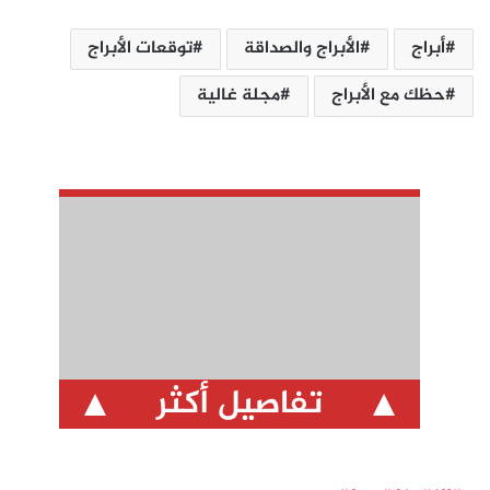
أبراج
الأبراج والصداقة
توقعات الأبراج
حظك مع الأبراج
مجلة غالية
تفاصيل أكثر