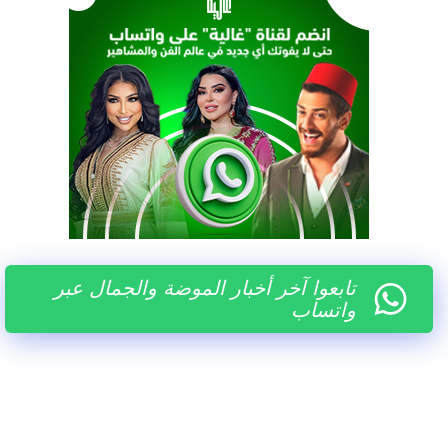
تابعوا آخر أخبار الموضة والجمال عبر
واتساب