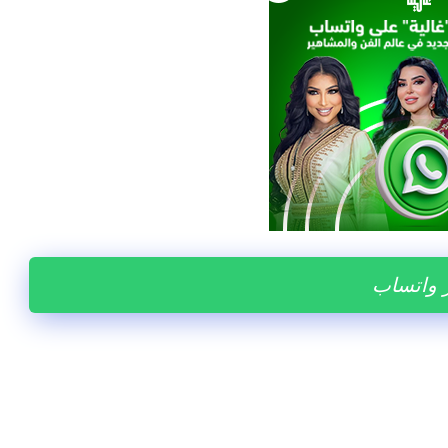
ر واتساب