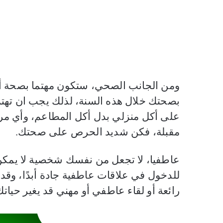
ومن الجانب الصحي، ستكون مهتما بصحة أح
بصحتك خلال هذه السنة، لذلك يجب ان تهت
على أكل منزلي بدل أكل المطاعم، وأي مر
مقبلة، فكن شديد الحرص على صحتك.
عاطفيا، لا تجعل من نفسك شخصية لا يمكن 
للدخول في علاقات عاطفية جادة أبدًا، وقد 
رائعة أو لقاء عاطفي أو مهني قد يغير حياتك