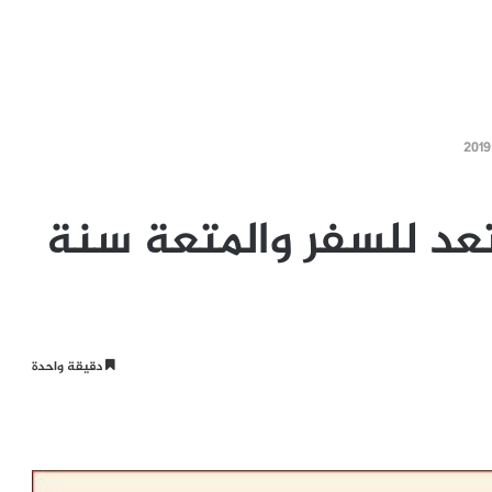
تعد للسفر والمتعة سنة
دقيقة واحدة