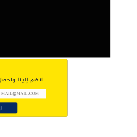
انضم إلينا واحصل