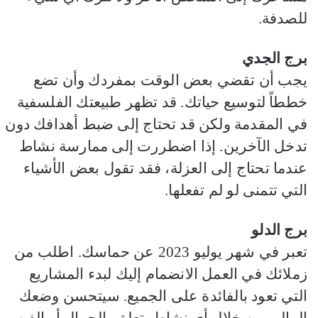
للصدفة.
برج الجدي
يجب أن تقضي بعض الوقت بمفردك وأن تضع
خططاً لتوسيع حياتك. قد تظهر طبيعتك الفلسفية
في المقدمة ولكن قد تحتاج إلى ضبط أهدافك دون
تدخل الآخرين. إذا اضطررت إلى ممارسة نشاط
عندما تحتاج إلى العزلة، فقد تقول بعض الأشياء
التي تتمنى لو لم تفعلها.
برج الدلو
تعبر في شهر يوليو 2023 عن حماسك. اطلب من
زملائك في العمل الانضمام إليك لبدء المشاريع
التي تعود بالفائدة على الجميع. سيتحسن وضعك