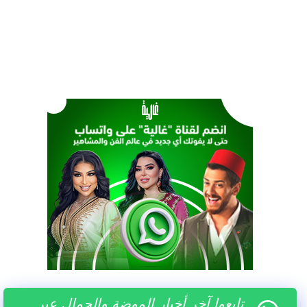
تابعوا آخر أخبار الموضة والجمال عبر