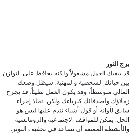
برج الثور
قد يبقيك العمل مشغولاً ولكنه يحافظ على التوازن
بين حياتك الشخصية والمهنية. سيظل وضعك
المالي متوسطاً، وقد يكون العمل بطيئاً. قد يجرح
زملاؤك وأصدقائك كبرياءك ولكن اتخاذ إجراء
سابق لأوانه أو قول أشياء تندم عليها ليس هو
الحل. يمكن للمواقف الاجتماعية والرومانسية
والأنشطة الممتعة أن تساعد في تخفيف التوتر.