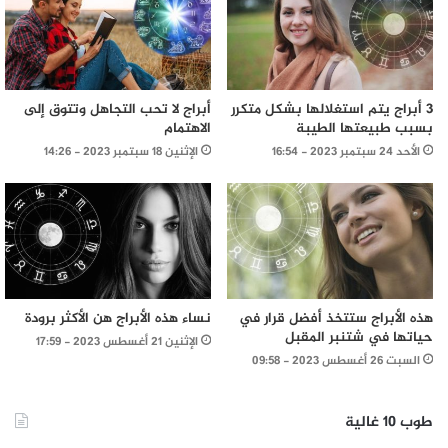
3 أبراج يتم استغلالها بشكل متكرر
أبراج لا تحب التجاهل وتتوق إلى
بسبب طبيعتها الطيبة
الاهتمام
الأحد 24 سبتمبر 2023 - 16:54
الإثنين 18 سبتمبر 2023 - 14:26
هذه الأبراج ستتخذ أفضل قرار في
نساء هذه الأبراج هن الأكثر برودة
حياتها في شتنبر المقبل
الإثنين 21 أغسطس 2023 - 17:59
السبت 26 أغسطس 2023 - 09:58
طوب 10 غالية