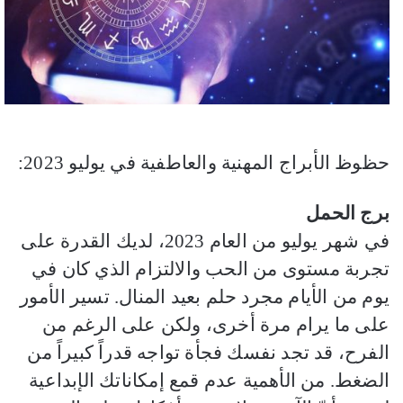
حظوظ الأبراج المهنية والعاطفية في يوليو 2023:
برج الحمل
في شهر يوليو من العام 2023، لديك القدرة على
تجربة مستوى من الحب والالتزام الذي كان في
يوم من الأيام مجرد حلم بعيد المنال. تسير الأمور
على ما يرام مرة أخرى، ولكن على الرغم من
الفرح، قد تجد نفسك فجأة تواجه قدراً كبيراً من
الضغط. من الأهمية عدم قمع إمكاناتك الإبداعية