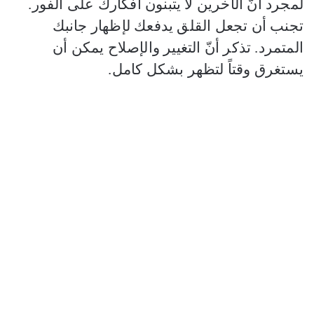
لمجرد أنّ الآخرين لا يتبنون أفكارك على الفور.
تجنب أن تجعل القلق يدفعك لإظهار جانبك
المتمرد. تذكر أنّ التغيير والإصلاح يمكن أن
يستغرق وقتاً لتظهر بشكل كامل.