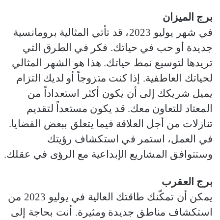
برج الميزان
في شهر يوليو 2023، قد تأتي المثالية برومانسية
جديدة أو حب في حياتك. فكر في الطرق التي
تريدها لتوسيع نمط حياتك. هذا هو الشهر المثالي
لحياتك العاطفية. إذا كنت متزوجاً أو لديك التزام
يميل شريكك إلى أن يكون أكثر استعداداً من
المعتاد للتعاون معك. قد يكون مستعداً لتقديم
تنازلات من أجل العلاقة فيما يتعلق ببعض القضايا.
في العمل، استمر في استكشاف رؤيتك
وستتوافق المشاريع الإبداعية مع الرؤى في عقلك.
برج العقرب
يمكن أن تمكّنك طاقتك العالية في يوليو 2023 من
استكشاف مناطق جديدة ومثيرة. أنت بحاجة إلى