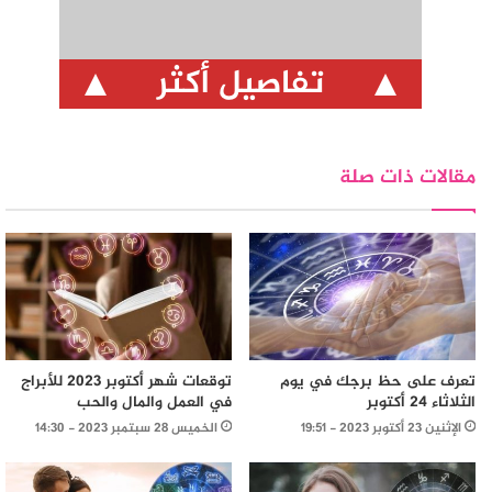
تفاصيل أكثر
مقالات ذات صلة
تعرف على حظ برجك في يوم
توقعات شهر أكتوبر 2023 للأبراج
الثلاثاء 24 أكتوبر
في العمل والمال والحب
الإثنين 23 أكتوبر 2023 - 19:51
الخميس 28 سبتمبر 2023 - 14:30