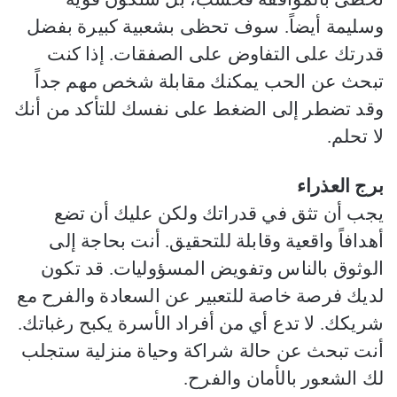
وسليمة أيضاً. سوف تحظى بشعبية كبيرة بفضل
قدرتك على التفاوض على الصفقات. إذا كنت
تبحث عن الحب يمكنك مقابلة شخص مهم جداً
وقد تضطر إلى الضغط على نفسك للتأكد من أنك
لا تحلم.
برج العذراء
يجب أن تثق في قدراتك ولكن عليك أن تضع
أهدافاً واقعية وقابلة للتحقيق. أنت بحاجة إلى
الوثوق بالناس وتفويض المسؤوليات. قد تكون
لديك فرصة خاصة للتعبير عن السعادة والفرح مع
شريكك. لا تدع أي من أفراد الأسرة يكبح رغباتك.
أنت تبحث عن حالة شراكة وحياة منزلية ستجلب
لك الشعور بالأمان والفرح.