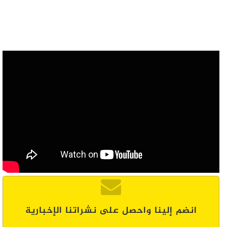
انضم إلينا واحصل على نشراتنا الإخبارية