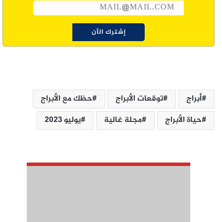
أبراج
توقعات الأبراج
حظك مع الأبراج
حياة الأبراج
مجلة غالية
يوليو 2023