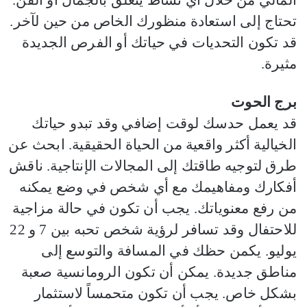
المالي من خلال أي نشاط يتعلق بالجمال أو الفن.
تحتاج إلى استعادة منظورك الخاص من حين لآخر.
قد تكون التحديات في حياتك أو الفرص الجديدة
مثيرة.
برج الحوت
قد يعمل حدسك لوقت إضافي وقد تبدو حياتك
الخيالية أكثر واقعية من الحياة الحقيقية. ابحث عن
طرق لتوجيه طاقتك إلى المجالات الإنتاجية. ناقش
أفكارك ومفاهيمك مع أي شخص في وضع يمكنه
من رفع معنوياتك. يجب أن تكون في حالة مزاجية
للاحتفال وقد تسافر لرؤية شخص تحبه بين 7 و 22
يوليو. يكمن حظك في المسافة والتوسع إلى
مناطق جديدة. يمكن أن تكون الرومانسية صعبة
بشكل خاص. يجب أن تكون متحمساً لاستثمار