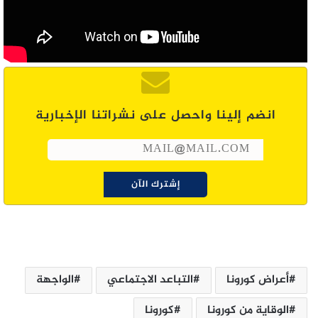
انضم إلينا واحصل على نشراتنا الإخبارية
أعراض كورونا
التباعد الاجتماعي
الواجهة
الوقاية من كورونا
كورونا