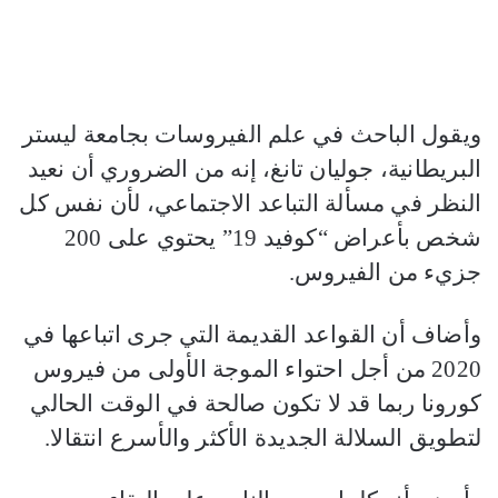
ويقول الباحث في علم الفيروسات بجامعة ليستر
البريطانية، جوليان تانغ، إنه من الضروري أن نعيد
النظر في مسألة التباعد الاجتماعي، لأن نفس كل
شخص بأعراض “كوفيد 19” يحتوي على 200
جزيء من الفيروس.
وأضاف أن القواعد القديمة التي جرى اتباعها في
2020 من أجل احتواء الموجة الأولى من فيروس
كورونا ربما قد لا تكون صالحة في الوقت الحالي
لتطويق السلالة الجديدة الأكثر والأسرع انتقالا.