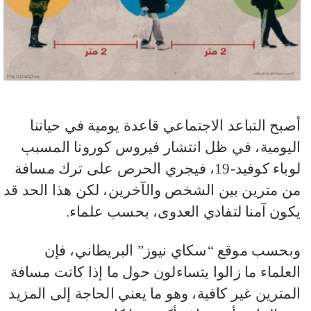
أصبح التباعد الاجتماعي قاعدة يومية في حياتنا
اليومية، في ظل انتشار فيروس كورونا المسبب
لوباء كوفيد-19، فيجري الحرص على ترك مسافة
من مترين بين الشخص والآخرين، لكن هذا الحد قد
يكون آمنا لتفادي العدوى، بحسب علماء.
وبحسب موقع “سكاي نيوز” البريطاني، فإن
العلماء ما زالوا يتساءلون حول ما إذا كانت مسافة
المترين غير كافية، وهو ما يعني الحاجة إلى المزيد