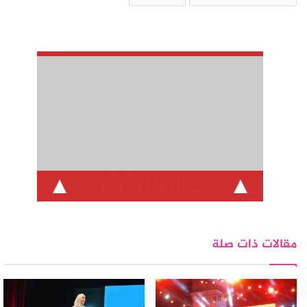
تفاصيل أكثر
مقالات ذات صلة