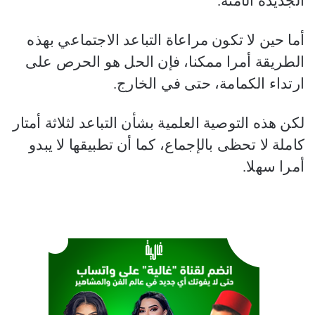
الجديدة الآمنة.
أما حين لا تكون مراعاة التباعد الاجتماعي بهذه
الطريقة أمرا ممكنا، فإن الحل هو الحرص على
ارتداء الكمامة، حتى في الخارج.
لكن هذه التوصية العلمية بشأن التباعد لثلاثة أمتار
كاملة لا تحظى بالإجماع، كما أن تطبيقها لا يبدو
أمرا سهلا.