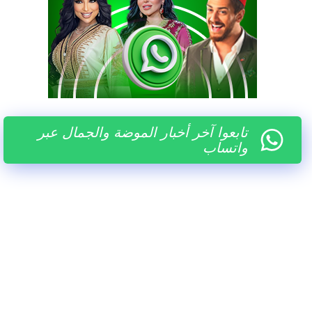
تابعوا آخر أخبار الموضة والجمال عبر
واتساب