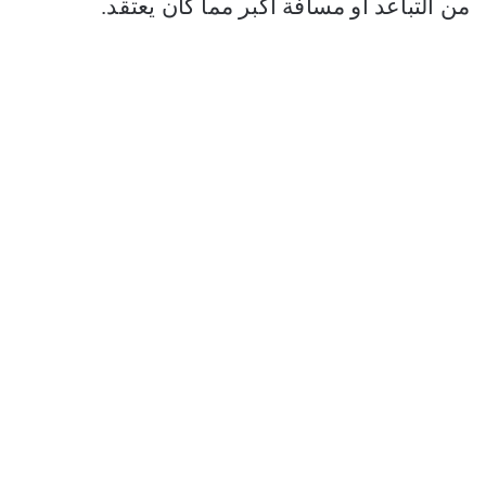
من التباعد أو مسافة أكبر مما كان يعتقد.