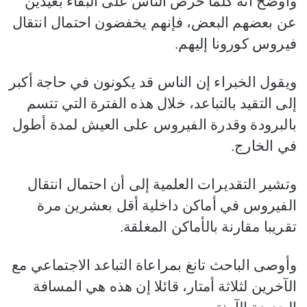
وأوضح أنه كلما حرص الناس على البقاء بعيدين
عن بعضهم البعض، فإنهم يخفضون احتمال انتقال
فيروس كورونا إليهم.
ويقول الخبراء إن الناس قد يكونون في حاجة أكبر
إلى التقيد بالتباعد، خلال هذه الفترة التي تتسم
بالبرودة وقدرة الفيروس على العيش لمدة أطول
في الخارج.
وتشير التقديرات العلمية إلى أن احتمال انتقال
الفيروس في أماكن داخلية أقل بعشرين مرة
تقريبا مقارنة بالأماكن المغلقة.
وأوصى الباحث تانغ بمراعاة التباعد الاجتماعي مع
الآخرين لثلاثة أمتار، قائلا إن هذه هي المسافة