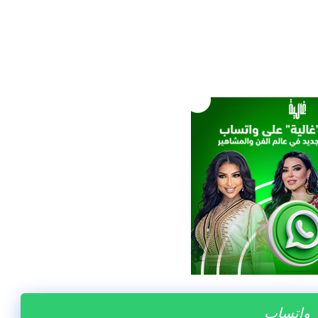
ر واتساب