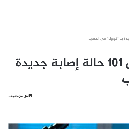
حصيلة الأحد.. تسجيل 101 حالة إصابة جديدة
ب
أقل من دقيقة