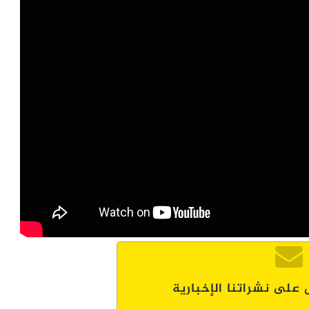
 على نشراتنا الإخبارية