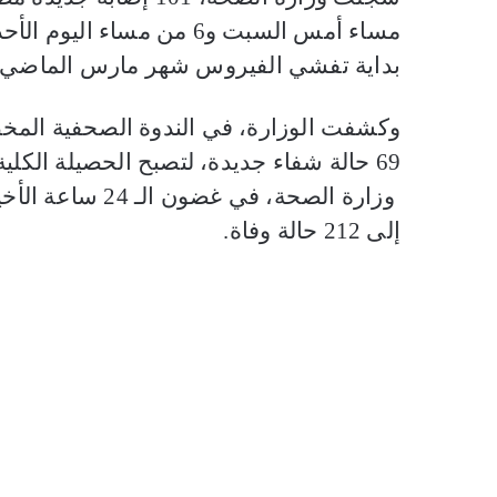
بداية تفشي الفيروس شهر مارس الماضي.
وزارة الصحة، في 
إلى 212 حالة وفاة.