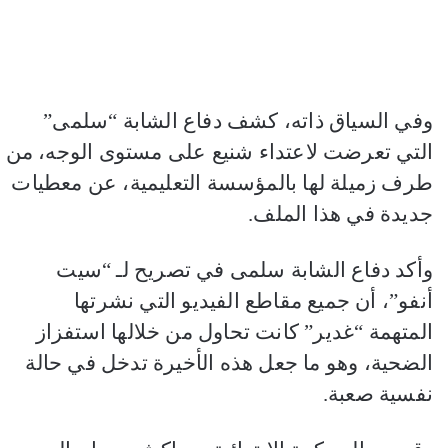
وفي السياق ذاته، كشف دفاع الشابة “سلمى”
التي تعرضت لاعتداء شنيع على مستوى الوجه، من
طرف زميلة لها بالمؤسسة التعليمية، عن معطيات
جديدة في هذا الملف.
وأكد دفاع الشابة سلمى في تصريح لـ “سيت
أنفو”، أن جميع مقاطع الفيديو التي نشرتها
المتهمة “غدير” كانت تحاول من خلالها استفزاز
الضحية، وهو ما جعل هذه الأخيرة تدخل في حالة
نفسية صعبة.