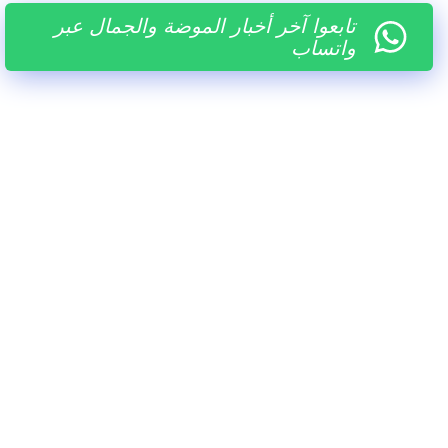
تابعوا آخر أخبار الموضة والجمال عبر
واتساب