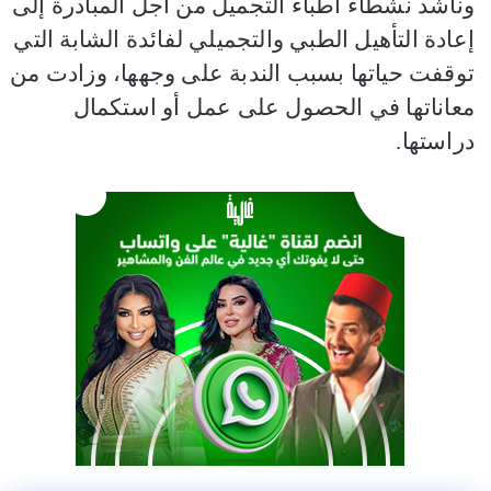
وناشد نشطاء أطباء التجميل من أجل المبادرة إلى
إعادة التأهيل الطبي والتجميلي لفائدة الشابة التي
توقفت حياتها بسبب الندبة على وجهها، وزادت من
معاناتها في الحصول على عمل أو استكمال
دراستها.