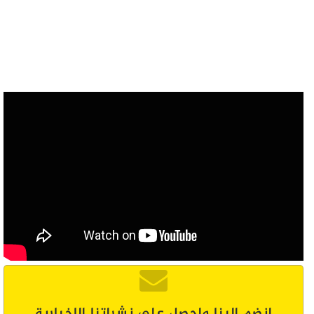
انضم إلينا واحصل على نشراتنا الإخبارية