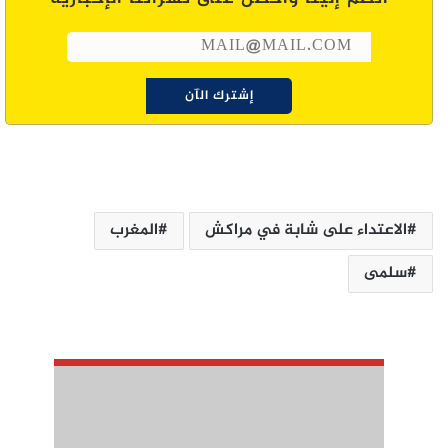
الاعتداء على شابة في مراكش
المغرب
سلمى