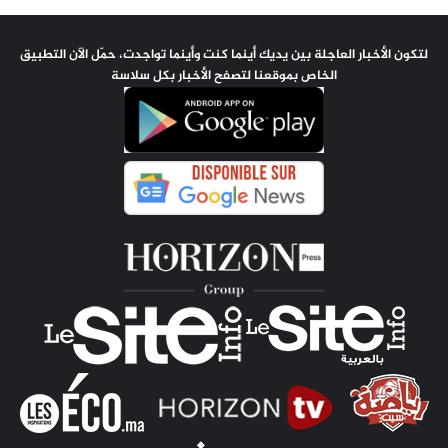
لتكون الأخبار العاجلة بين يديك أينما كنت وأينما تواجدت، حمّل الآن التطبيق
الخاص بموقعنا لتصفح الأخبار بكل سلاسة