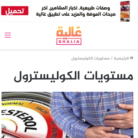
الق
الرئيسية
/
مستويات الكوليسترول
مستويات الكوليسترول