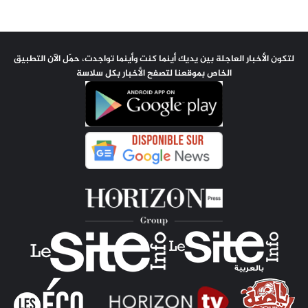
لتكون الأخبار العاجلة بين يديك أينما كنت وأينما تواجدت، حمّل الآن التطبيق
الخاص بموقعنا لتصفح الأخبار بكل سلاسة