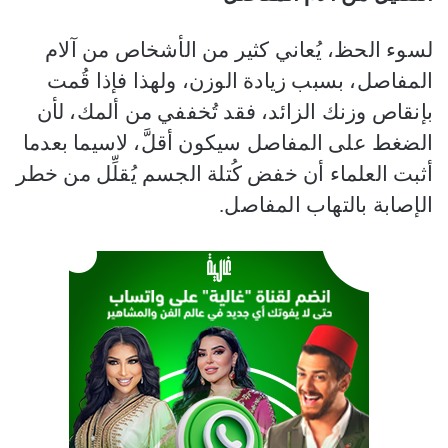
لسوء الحظ، يُعاني كثير من الأشخاص من آلام
المفاصل، بسبب زيادة الوزن، ولهذا فإذا قُمت
بإنقاص وزنك الزائد، فقد تُخففي من ألمك، لأن
الضغط على المفاصل سيكون أقلَّ، لاسيما بعدما
أثبت العلماء أن خفض كُتلة الجسم يُقلِّل من خطر
الإصابة بالتهاب المفاصل.