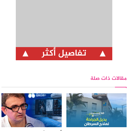
تفاصيل أكثر
مقالات ذات صلة