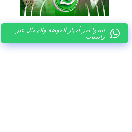
تابعوا آخر أخبار الموضة والجمال عبر
واتساب