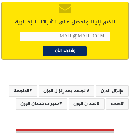
انضم إلينا واحصل على نشراتنا الإخبارية
إنزال الوزن
الجسم بعد إنزال الوزن
الواجهة
صحة
فقدان الوزن
مميزات فقدان الوزن