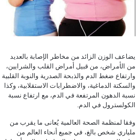
يضاعف الوزن الزائد من مخاطر الإصابة بالعديد
من الأمراض، من قبيل أمراض القلب والشرايين،
وارتفاع ضغط الدم والذبحة الصدرية والنوبة القلبية
والسكتة الدماغية، والاضطرابات الاستقلابية، وكذا
نسبة الدهون المرتفعة في الدم، مع ارتفاع نسبة
الكولسترول في الدم.
وفقا لمنظمة الصحة العالمية يُعانى ما يقرب من
ملياري شخص بالغ، في جميع أنحاء العالم من