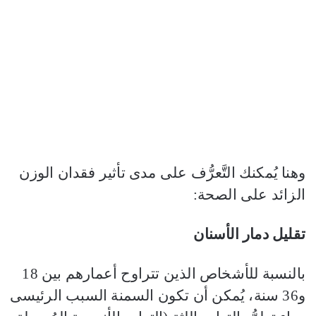
وهنا يُمكنك التَّعرُّف على مدى تأثير فقدان الوزن
الزائد على الصحة:
تقليل دمار الأسنان
بالنسبة للأشخاص الذين تتراوح أعمارهم بين 18
و36 سنة، يُمكن أن تكون السمنة السبب الرئيسى