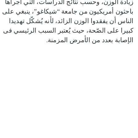
زيادة الوزن، وحسب نتائج الدراسات، التي أجراها
باحثون أمريكيون من جامعة “شيكاغو”، ينبغي على
الناس أن يفقدوا الوزن الزائد، لأنه يُشكّل تهديدا
كبيرا على الصّحة، حيث يُعتبر السبب الرئيسي فى
الإصابة بعدد من الأمرض المزمنة.