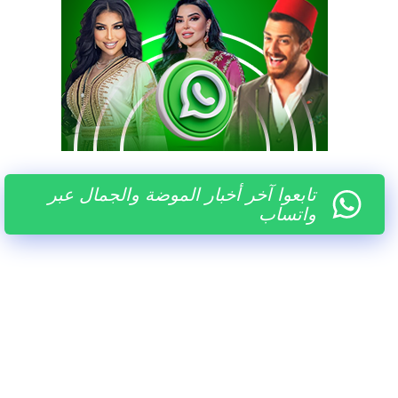
تابعوا آخر أخبار الموضة والجمال عبر
واتساب