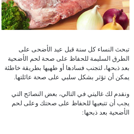
تبحث النساء كل سنة قبل عيد الأضحى على
الطرق السليمة للحفاظ على صحة لحم الأضحية
بعد ذبحها، لتجنب فسادها أو طهيها بطريقة خاطئة
يمكن أن تؤثر بشكل سلبي على صحة عائلتها.
ونقدم لك غاليتي في التالي، بعض النصائح التي
يجب أن تتبعيها للحفاظ على صحتك وعلى لحم
الأضحية بعد ذبحها: