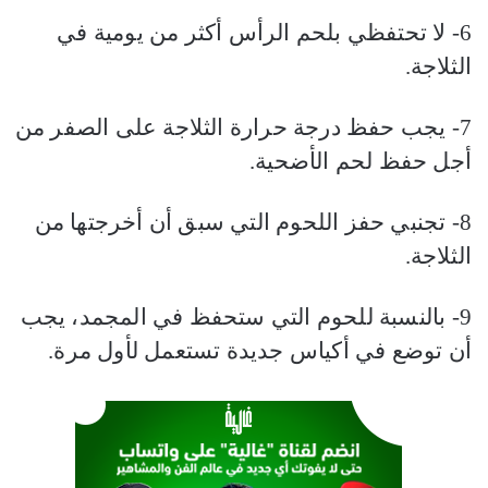
6- لا تحتفظي بلحم الرأس أكثر من يومية في
الثلاجة.
7- يجب حفظ درجة حرارة الثلاجة على الصفر من
أجل حفظ لحم الأضحية.
8- تجنبي حفز اللحوم التي سبق أن أخرجتها من
الثلاجة.
9- بالنسبة للحوم التي ستحفظ في المجمد، يجب
أن توضع في أكياس جديدة تستعمل لأول مرة.