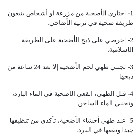
1- اختاري الأضحية من مزرعة أو أشخاص يتبعون
طريقة صحية في تربية الأضاحي.
2- احرصي على ذبح الأضحية على الطريقة
الإسلامية.
3- تجنبي طهي لحم الأضحية إلا بعد 24 ساعة من
ذبحها
4- قبل الطهي، انقعي الأضحية في الماء البارد،
وتجنبي الماء الساخن.
5- عند طهي أحشاء الأضحية، تأكدي من تنظيفها
جيدا ونقعها في البارد.