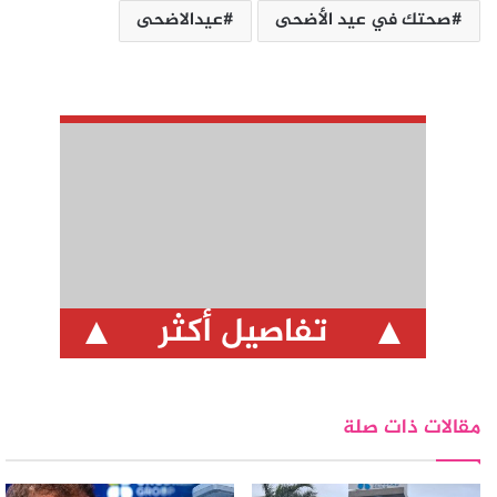
صحتك في عيد الأضحى
عيدالاضحى
تفاصيل أكثر
مقالات ذات صلة