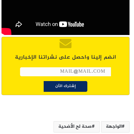
انضم إلينا واحصل على نشراتنا الإخبارية
الواجهة
صحة لح الأضحية