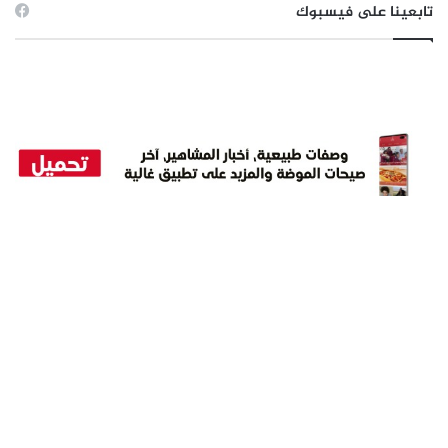
تابعينا على فيسبوك