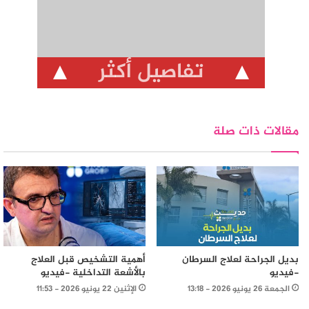
تفاصيل أكثر
مقالات ذات صلة
بديل الجراحة لعلاج السرطان
أهمية التشخيص قبل العلاج
-فيديو
بالأشعة التداخلية -فيديو
الجمعة 26 يونيو 2026 - 13:18
الإثنين 22 يونيو 2026 - 11:53