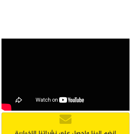
انضم إلينا واحصل على نشراتنا الإخبارية