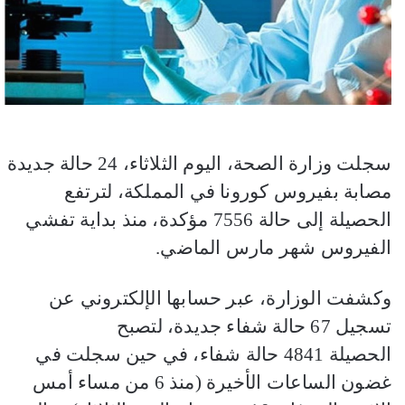
سجلت وزارة الصحة، اليوم الثلاثاء، 24 حالة جديدة
مصابة بفيروس كورونا في المملكة، لترتفع
الحصيلة إلى حالة 7556 مؤكدة، منذ بداية تفشي
الفيروس شهر مارس الماضي.
وكشفت الوزارة، عبر حسابها الإلكتروني عن
تسجيل 67 حالة شفاء جديدة، لتصبح
الحصيلة 4841 حالة شفاء، في حين سجلت في
غضون الساعات الأخيرة (منذ 6 من مساء أمس