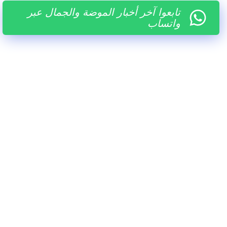
تابعوا آخر أخبار الموضة والجمال عبر
واتساب