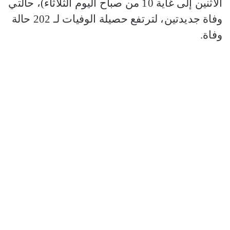
الاثنين إلى غاية 10 من صباح اليوم الثلاثاء)، حالتي
وفاة جديدتين، لترتفع حصيلة الوفيات لـ 202 حالة
وفاة.