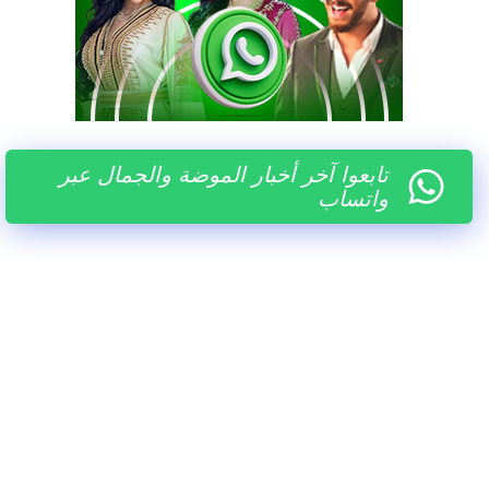
تابعوا آخر أخبار الموضة والجمال عبر
واتساب