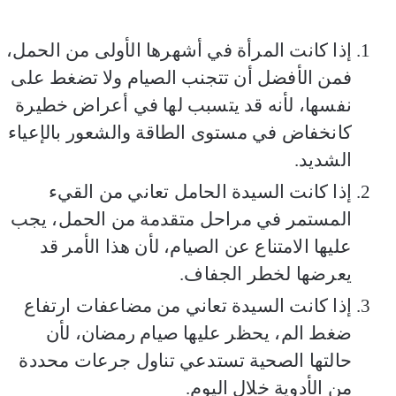
إذا كانت المرأة في أشهرها الأولى من الحمل،
فمن الأفضل أن تتجنب الصيام ولا تضغط على
نفسها، لأنه قد يتسبب لها في أعراض خطيرة
كانخفاض في مستوى الطاقة والشعور بالإعياء
الشديد.
إذا كانت السيدة الحامل تعاني من القيء
المستمر في مراحل متقدمة من الحمل، يجب
عليها الامتناع عن الصيام، لأن هذا الأمر قد
يعرضها لخطر الجفاف.
إذا كانت السيدة تعاني من مضاعفات ارتفاع
ضغط الم، يحظر عليها صيام رمضان، لأن
حالتها الصحية تستدعي تناول جرعات محددة
من الأدوية خلال اليوم.