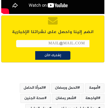
انضم إلينا واحصل على نشراتنا الإخبارية
أمومة
الحمل ورمضان
المرأة الحامل
الواجهة
شهر رمضان
صحة الجنين