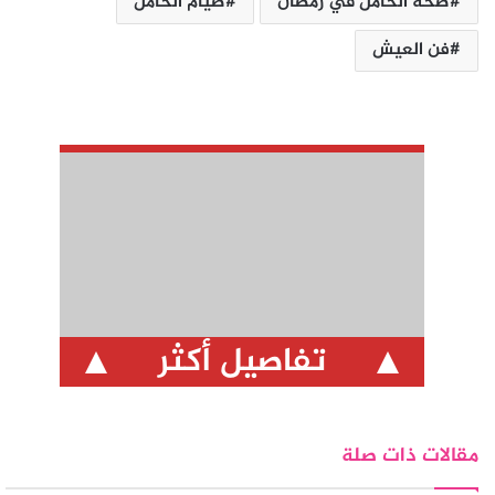
صحة الحامل في رمضان
صيام الحامل
فن العيش
تفاصيل أكثر
مقالات ذات صلة