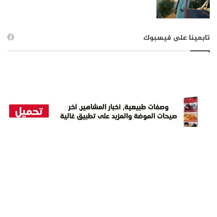
تابعينا على فيسبوك