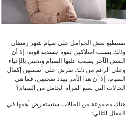
تستطيع بعض الحوامل على صيام شهر رمضان
وذلك بسبب امتلاكهن لقوة جسدية قوية، إلا أن
البعض الآخر يصعب عليها الصيام وتحس بالإعياء
وعلى الرغم من ذلك تفرض على أنفسهن إكمال
الصيام، إلا أن هذا الأمر يهدد صحتهن، فما هي
الحالات التي تمنع المرأة الحامل من الصيام؟
هناك مجموعة من الحالات سنستعرض أهمها في
المقال التالي: