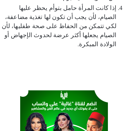
إذا كانت المرأة حامل بتوأم يحظر عليها
الصيام، لأن يجب أن تكون لها تغذية مضاعفة،
لكي تتمكن من الحفاظ على صحة طفليها، لأن
الصيام يجعلها أكثر عرضة لحدوث الإجهاض أو
الولادة المبكرة.