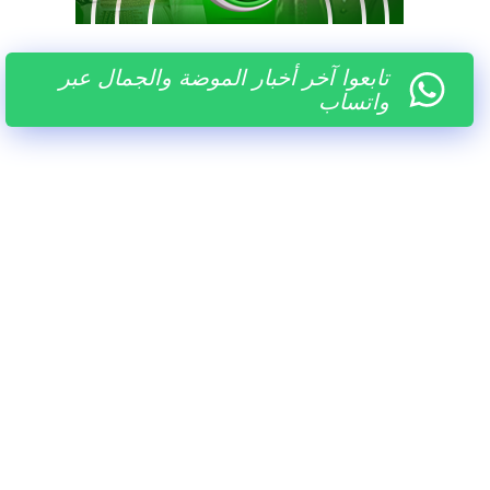
تابعوا آخر أخبار الموضة والجمال عبر
واتساب