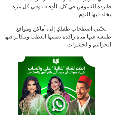
طاردة للناموس في كل الأوقات وفي كل مرة
يخلد فيها للنوم.
– تجنّبي اصطحاب طفلكِ إلى أماكن ومواقع
طبيعية فيها مياه راكدة يصيبها العطب وتتكاثر فيها
الجراثيم والحشرات