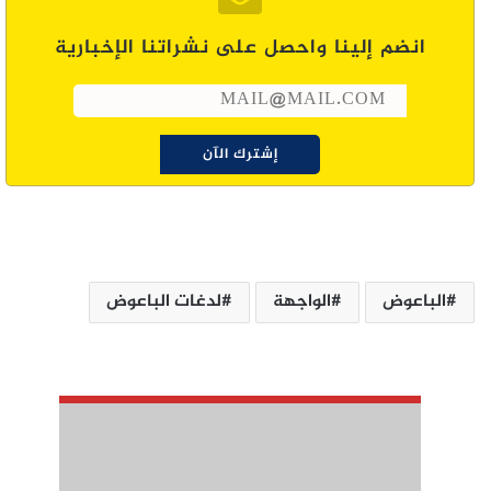
انضم إلينا واحصل على نشراتنا الإخبارية
الباعوض
الواجهة
لدغات الباعوض