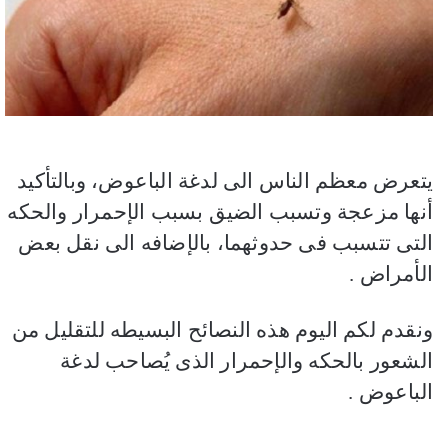
يتعرض معظم الناس الى لدغة الباعوض، وبالتأكيد
أنها مزعجة وتسبب الضيق بسبب الإحمرار والحكه
التى تتسبب فى حدوثهما، بالإضافه الى نقل بعض
الأمراض .
ونقدم لكم اليوم هذه النصائح البسيطه للتقليل من
الشعور بالحكه والإحمرار الذى يُصاحب لدغة
الباعوض .