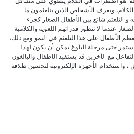
فولة هو اضطراب في الكلام ينطوي على مشاكل
الكلام، ويعرف الأشخاص الذين يتلعثمون ما
و التلعثم شائع بين الأطفال الصغار كجزء
صغار عندما لا تتطور قدراتهم اللغوية والكلامية
عظم الأطفال على هذا التلعثم في النمو ومع ذلك،
تستمر حتى مرحلة البلوغ يمكن أن يكون لهذا
التفاعل مع الآخرين قد يستفيد الأطفال والبالغون
 ، واستخدام الأجهزة الإلكترونية لتحسين طلاقة