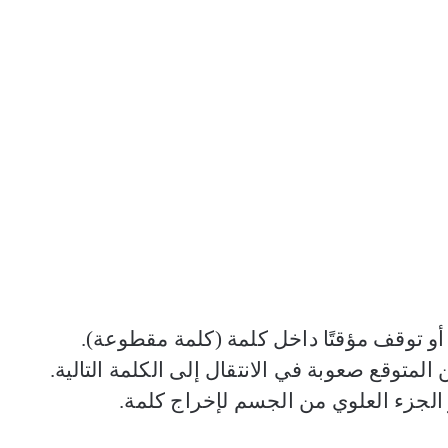
و توقف مؤقتًا داخل كلمة (كلمة مقطوعة).
المتوقع صعوبة في الانتقال إلى الكلمة التالية.
أو الجزء العلوي من الجسم لإخراج كلمة.