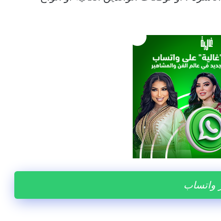
ر واتساب