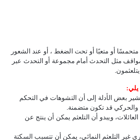
حمسًا أو متعبًا أو تحت الضغط ، أو عند الشعور
مواقف مثل التحدث أمام مجموعة أو التحدث عبر
تلعثمون
.
يلي:
شير بعض الأدلة إلى أن التشوهات في التحكم
 والحركي قد تكون متضمنة
.
العائلات، ويبدو أن التلعثم يمكن أن ينتج عن
ى غير التلعثم النمائي، يمكن أن تتسبب السكتة