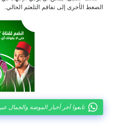
الضغط الأخرى إلى تفاقم التلعثم الحالي
.
تابعوا آخر أخبار الموضة والجمال عب