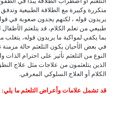
التلعثم أو اضطراب الطلاقة يبدأ في الط
متكررة وكبيرة مع الطلاقة الطبيعية وتدفق 
يريدون قوله ، لكنهم يجدون صعوبة في قوله 
طبيعي من تعلم الكلام، قد يتلعثم الأطفال ال
بما يكفي لمواكبة ما يريدون قوله، يتغلب م
في بعض الأحيان يكون التلعثم حالة مزمنة 
النوع من التلعثم تأثير على احترام الذات و
الذين يتلعثمون من علاجات مثل علاج النطق
الكلام أو العلاج السلوكي المعرفي
.
قد تشمل علامات وأعراض التلعثم ما يلي
: