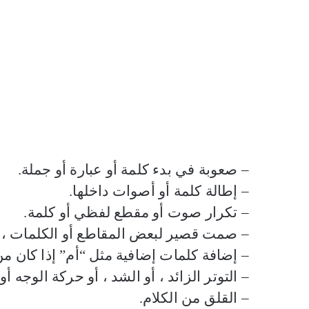
– صعوبة في بدء كلمة أو عبارة أو جملة.
– إطالة كلمة أو أصوات داخلها.
– تكرار صوت أو مقطع لفظي أو كلمة.
– صمت قصير لبعض المقاطع أو الكلمات ، أ
– إضافة كلمات إضافية مثل “أم” إذا كان من 
– التوتر الزائد ، أو الشد ، أو حركة الوجه 
– القلق من الكلام.