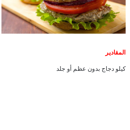
المقادير
كيلو دجاج بدون عظم أو جلد