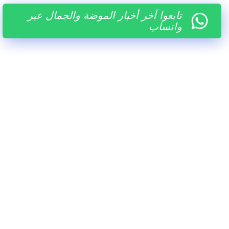
تابعوا آخر أخبار الموضة والجمال عبر
واتساب