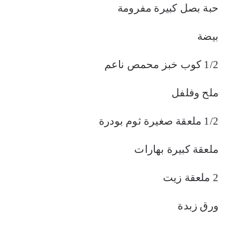
حبة بصل كبيرة مفرومة
بيضة
1/2 كوب خبز محمص ناعم
ملح وفلفل
1/2 ملعقة صغيرة ثوم بودرة
ملعقة كبيرة بهارات
2 ملعقة زيت
ورق زبدة