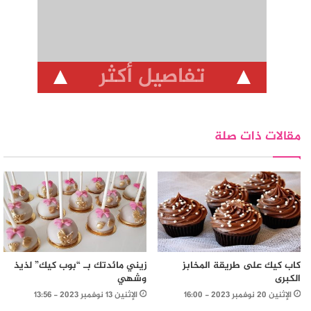
تفاصيل أكثر
مقالات ذات صلة
كاب كيك على طريقة المخابز
زيني مائدتك بـ “بوب كيك” لذيذ
الكبرى
وشهي
الإثنين 20 نوفمبر 2023 - 16:00
الإثنين 13 نوفمبر 2023 - 13:56