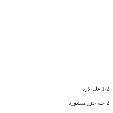
1/2 علبة ذرة
2 حبة جزر مبشورة