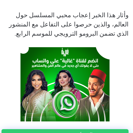
وأثار هذا الخبر إعجاب محبي المسلسل حول
العالم، والذين حرصوا على التفاعل مع المنشور
الذي تضمن البرومو الترويجي للموسم الرابع.