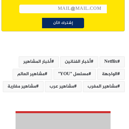
Netflix
أخبار الفنانين
أخبار المشاهير
الواجهة
مسلسل "YOU"
مشاهير العالم
مشاهير المغرب
مشاهير عرب
مشاهير مغاربة