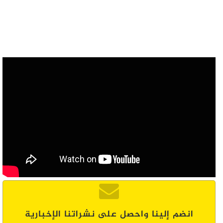
انضم إلينا واحصل على نشراتنا الإخبارية