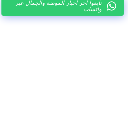
تابعوا آخر أخبار الموضة والجمال عبر
واتساب