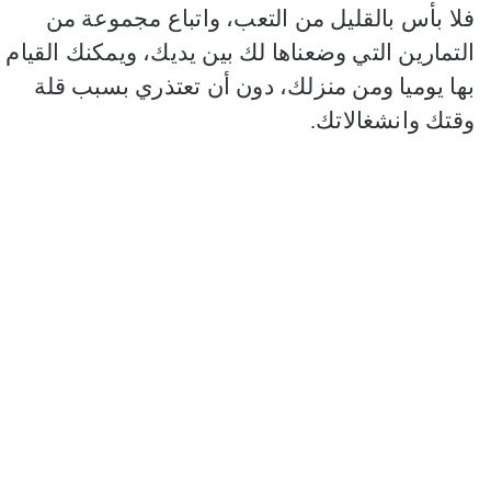
فلا بأس بالقليل من التعب، واتباع مجموعة من
التمارين التي وضعناها لك بين يديك، ويمكنك القيام
بها يوميا ومن منزلك، دون أن تعتذري بسبب قلة
وقتك وانشغالاتك.