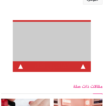
تفاصيل أكثر
مقالات ذات صلة