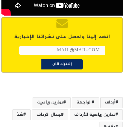
انضم إلينا واحصل على نشراتنا الإخبارية
أرداف
الواجهة
تمارين رياضية
تمارين رياضية للأرداف
جمال الارداف
شدّ
مؤخرة