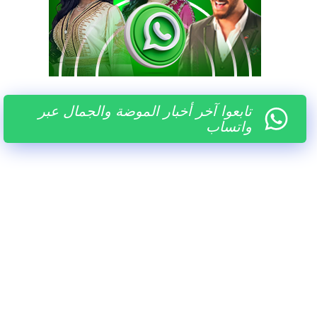
تابعوا آخر أخبار الموضة والجمال عبر
واتساب