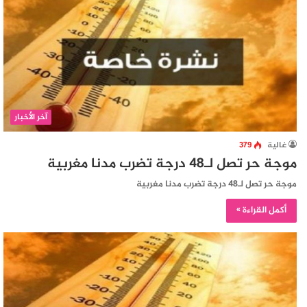
آخر الأخبار
غالية
379
موجة حر تصل لـ48 درجة تضرب مدنا مغربية
موجة حر تصل لـ48 درجة تضرب مدنا مغربية
أكمل القراءة »