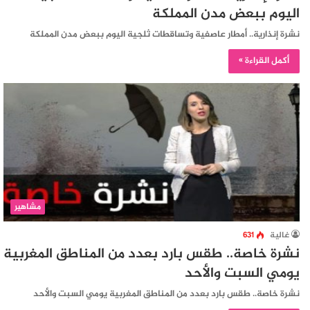
اليوم ببعض مدن المملكة
نشرة إنذارية.. أمطار عاصفية وتساقطات ثلجية اليوم ببعض مدن المملكة
أكمل القراءة »
مشاهير
غالية
631
نشرة خاصة.. طقس بارد بعدد من المناطق المغربية
يومي السبت والأحد
نشرة خاصة.. طقس بارد بعدد من المناطق المغربية يومي السبت والأحد