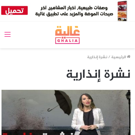
الق
الرئيسية
/
نشرة إنذارية
نشرة إنذارية