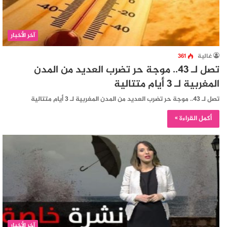
آخر الأخبار
غالية
361
تصل لـ 43.. موجة حر تضرب العديد من المدن
المغربية لـ 3 أيام متتالية
تصل لـ 43.. موجة حر تضرب العديد من المدن المغربية لـ 3 أيام متتالية
أكمل القراءة »
آخر الأخبار