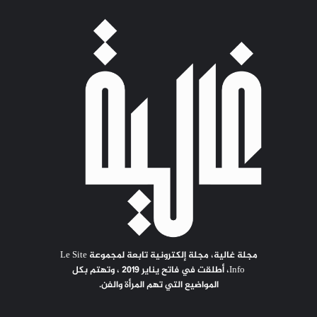
مجلة غالية، مجلة إلكترونية تابعة لمجموعة Le Site
Info، أطلقت في فاتح يناير 2019 ، وتهتم بكل
المواضيع التي تهم المرأة والفن.