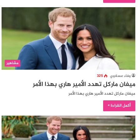
مشاهير
وفاء عسلاوي
325
ميغان ماركل تهدد الأمير هاري بهذا الأمر
ميغان ماركل تهدد الأمير هاري بهذا الأمر
أكمل القراءة »