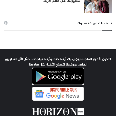
مسيرتها في عالم الأزياء
تابعينا على فيسبوك
لتكون الأخبار العاجلة بين يديك أينما كنت وأينما تواجدت، حمّل الآن التطبيق
الخاص بموقعنا لتصفح الأخبار بكل سلاسة