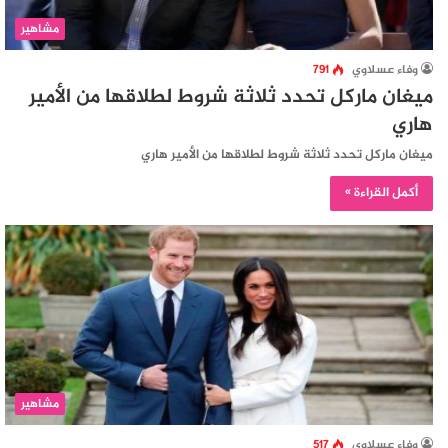
مشاهير
وفاء عسلاوي
791
ميغان ماركل تحدد ثلاثة شروط لطلاقها من الأمير
هاري
ميغان ماركل تحدد ثلاثة شروط لطلاقها من الأمير هاري
أكمل القراءة »
مشاهير
وفاء عسلاوي
517