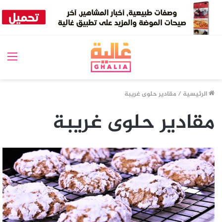
الق
الرئيسية
/
مقادير حلوى غريبة
مقادير حلوى غريبة