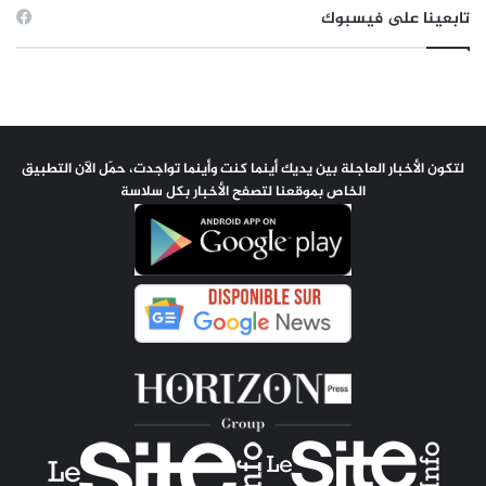
تابعينا على فيسبوك
لتكون الأخبار العاجلة بين يديك أينما كنت وأينما تواجدت، حمّل الآن التطبيق
الخاص بموقعنا لتصفح الأخبار بكل سلاسة