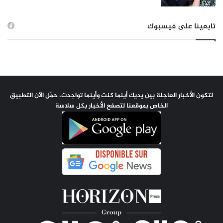
تابعينا على فيسبوك
لتكون الأخبار العاجلة بين يديك أينما كنت وأينما تواجدت، حمّل الآن التطبيق
الخاص بموقعنا لتصفح الأخبار بكل سلاسة