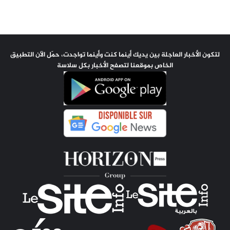
لتكون الأخبار العاجلة بين يديك أينما كنت وأينما تواجدت، حمّل الآن التطبيق
الخاص بموقعنا لتصفح الأخبار بكل سلاسة