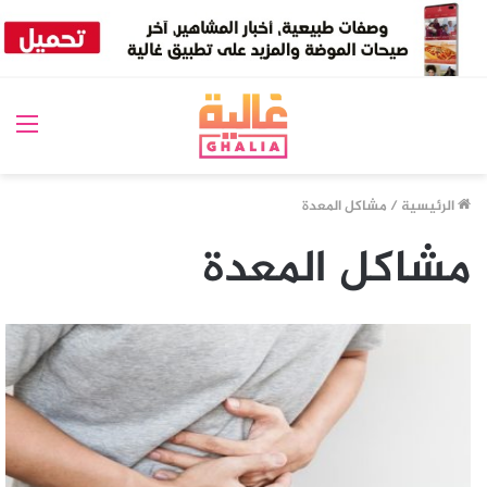
الق
الرئيسية
/
مشاكل المعدة
مشاكل المعدة