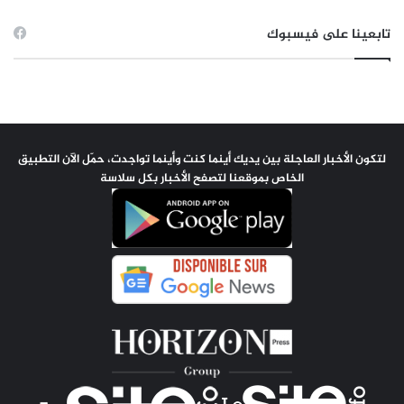
تابعينا على فيسبوك
لتكون الأخبار العاجلة بين يديك أينما كنت وأينما تواجدت، حمّل الآن التطبيق
الخاص بموقعنا لتصفح الأخبار بكل سلاسة