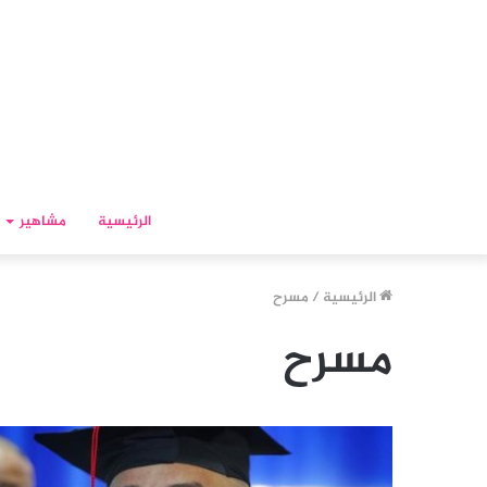
الرئيسية
مشاهير
الرئيسية
/
مسرح
مسرح