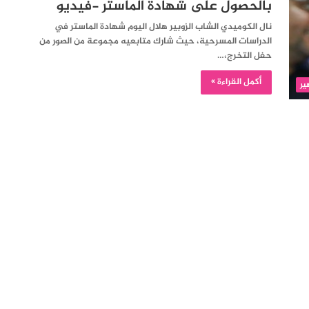
بالحصول على شهادة الماستر -فيديو
نال الكوميدي الشاب الزوبير هلال اليوم شهادة الماستر في
الدراسات المسرحية، حيث شارك متابعيه مجموعة من الصور من
حفل التخرج،…
أكمل القراءة »
ير