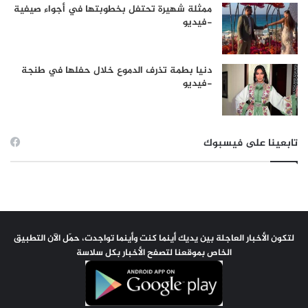
ممثلة شهيرة تحتفل بخطوبتها في أجواء صيفية
-فيديو
دنيا بطمة تذرف الدموع خلال حفلها في طنجة
-فيديو
تابعينا على فيسبوك
لتكون الأخبار العاجلة بين يديك أينما كنت وأينما تواجدت، حمّل الآن التطبيق
الخاص بموقعنا لتصفح الأخبار بكل سلاسة