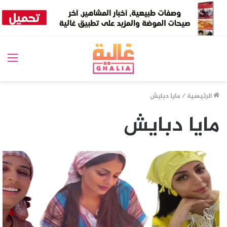
الق
الرئيسية
/
مايا دبايش
مايا دبايش