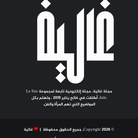
مجلة غالية، مجلة إلكترونية تابعة لمجموعة Le Site
Info، أطلقت في فاتح يناير 2019 ، وتهتم بكل
المواضيع التي تهم المرأة والفن.
© Copyright 2026, جميع الحقوق محفوظة |
غالية