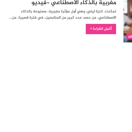
مغربية بالذكاء الاصطناعي -فيديو
تمكنت، كنزة ليلي، وهي أول مؤثرة مغربية، مصنوعة بالذكاء
الاصطناعي، من حصد عدد كبير من المتابعين، في فترة قصيرة، من…
أكمل القراءة »
ير