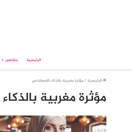
الرئيسية
مشاهير
الرئيسية
/
مؤثرة مغربية بالذكاء الاصطناعي
مؤثرة مغربية بالذكاء