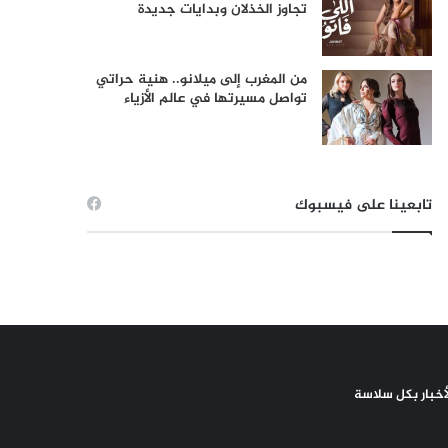
تجاوز الخذلان وبدايات جديدة
من المغرب إلى ميلانو.. هنية حراتي
تواصل مسيرتها في عالم الأزياء
تابعينا على فيسبوك
لأخبار بكل سلاسة