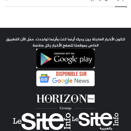
لتكون الأخبار العاجلة بين يديك أينما كنت وأينما تواجدت، حمّل الآن التطبيق
الخاص بموقعنا لتصفح الأخبار بكل سلاسة