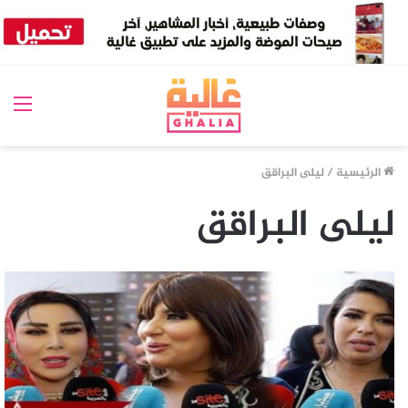
الق
الرئيسية
/
ليلى البراقق
ليلى البراقق