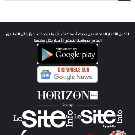
لتكون الأخبار العاجلة بين يديك أينما كنت وأينما تواجدت، حمّل الآن التطبيق
الخاص بموقعنا لتصفح الأخبار بكل سلاسة