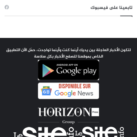
تابعينا على فيسبوك
لتكون الأخبار العاجلة بين يديك أينما كنت وأينما تواجدت، حمّل الآن التطبيق
الخاص بموقعنا لتصفح الأخبار بكل سلاسة