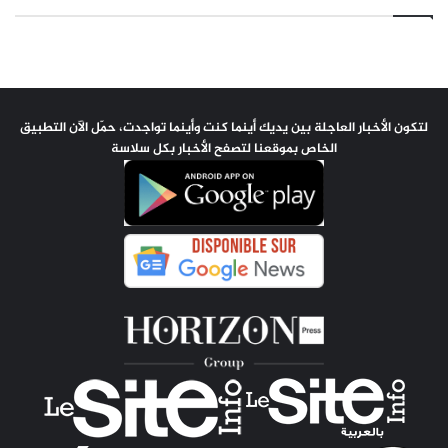
لتكون الأخبار العاجلة بين يديك أينما كنت وأينما تواجدت، حمّل الآن التطبيق
الخاص بموقعنا لتصفح الأخبار بكل سلاسة