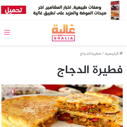
الق
الرئيسية
/
فطيرة الدجاج
فطيرة الدجاج