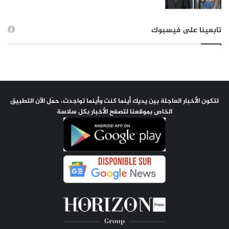
تابعينا على فيسبوك
لتكون الأخبار العاجلة بين يديك أينما كنت وأينما تواجدت، حمّل الآن التطبيق
الخاص بموقعنا لتصفح الأخبار بكل سلاسة