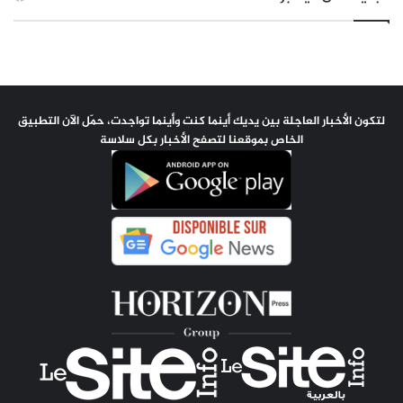
لتكون الأخبار العاجلة بين يديك أينما كنت وأينما تواجدت، حمّل الآن التطبيق
الخاص بموقعنا لتصفح الأخبار بكل سلاسة