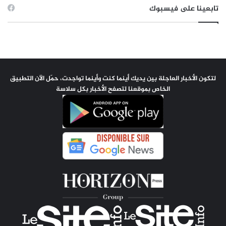
تابعينا على فيسبوك
لتكون الأخبار العاجلة بين يديك أينما كنت وأينما تواجدت، حمّل الآن التطبيق
الخاص بموقعنا لتصفح الأخبار بكل سلاسة