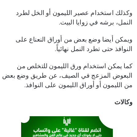
وكذلك استخدام عصير الليمون أو الخل لطرد
النمل، برشه في زوايا البيت.
ويمكن أيضا وضع بعض من أوراق النعناع على
النوافذ حتى تطرد النمل نهائياً.
كما يمكن استخدام ورق الليمون للتخلص من
البعوض المزعج في الصيف، عن طريق وضع بعض
من الليمون أو أوراق الليمون على النوافذ.
وكالات