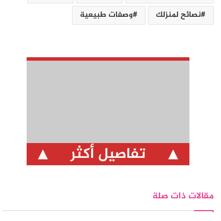
نصائح لمنزلك
وصفات طبيعية
تفاصيل أكثر
مقالات ذات صلة