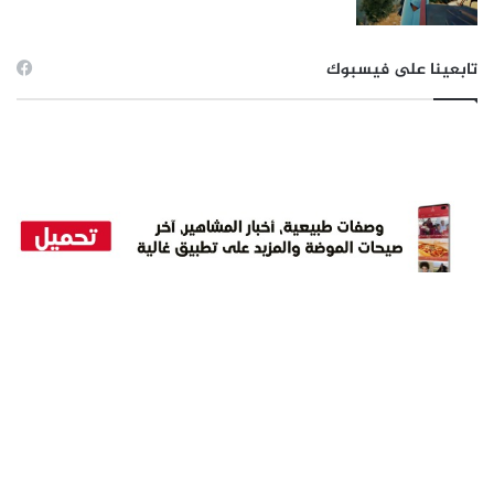
تابعينا على فيسبوك