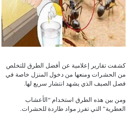
كشفت تقارير إعلامية عن أفضل الطرق للتخلص
من الحشرات ومنعها من دخول المنزل خاصة في
فصل الصيف الذي يشهد انتشار سريع لها.
ومن بين هذه الطرق استخدام “الأعشاب
العطرية” التي تفرز مواد طاردة للحشرات.