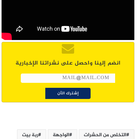
انضم إلينا واحصل على نشراتنا الإخبارية
التخلص من الحشرات
الواجهة
ربة بيت