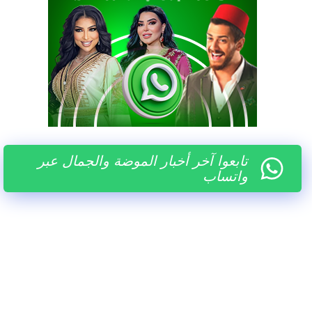
تابعوا آخر أخبار الموضة والجمال عبر
واتساب