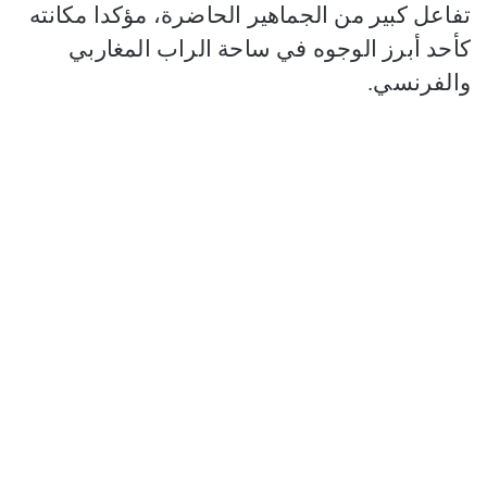
تفاعل كبير من الجماهير الحاضرة، مؤكدا مكانته
كأحد أبرز الوجوه في ساحة الراب المغاربي
والفرنسي.