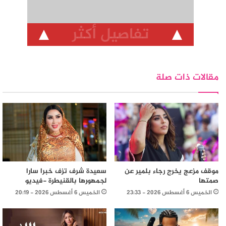
تفاصيل أكثر
مقالات ذات صلة
موقف مزعج يخرج رجاء بلمير عن
سعيدة شرف تزف خبرا سارا
صمتها
لجمهورها بالقنيطرة -فيديو
الخميس 6 أغسطس 2026 - 23:33
الخميس 6 أغسطس 2026 - 20:19