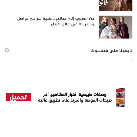
من المغرب إلى ميلانو.. هنية حراتي تواصل
مسيرتها في عالم الأزياء
تابعينا على فيسبوك