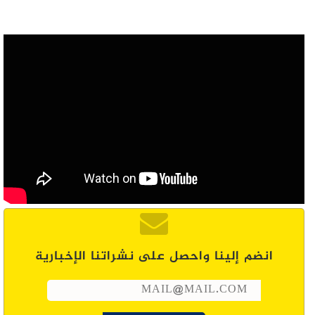
انضم إلينا واحصل على نشراتنا الإخبارية