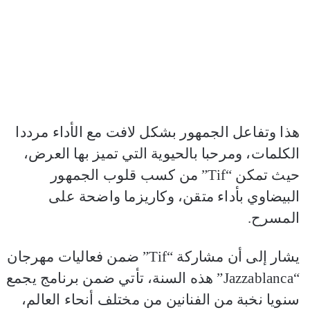
هذا وتفاعل الجمهور بشكل لافت مع الأداء مرددا
الكلمات، ومرحبا بالحيوية التي تميز بها العرض،
حيث تمكن “Tif” من كسب قلوب الجمهور
البيضاوي بأداء متقن، وكاريزما واضحة على
المسرح.
يشار إلى أن مشاركة “Tif” ضمن فعاليات مهرجان
“Jazzablanca” هذه السنة، تأتي ضمن برنامج يجمع
سنويا نخبة من الفنانين من مختلف أنحاء العالم،