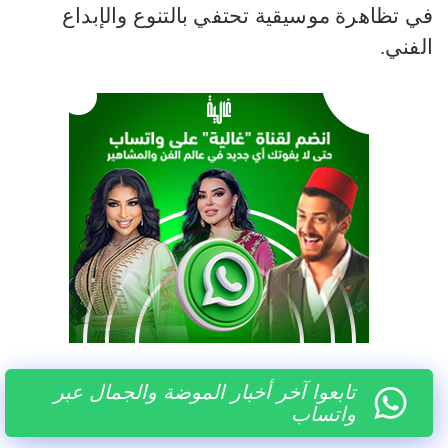
في تظاهرة موسيقية تحتفي بالتنوع والإبداع
الفني.
تابعوا آخر أخبار الموضة والجمال عبر
واتساب