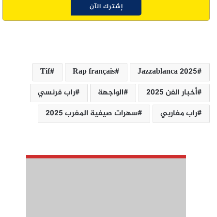
Tif
Rap français
Jazzablanca 2025
أخبار الفن 2025
الواجهة
راب فرنسي
راب مغاربي
سهرات صيفية المغرب 2025