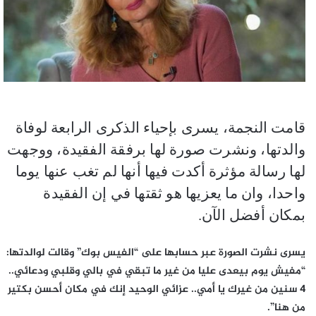
قامت النجمة، يسرى بإحياء الذكرى الرابعة لوفاة
والدتها، ونشرت صورة لها برفقة الفقيدة، ووجهت
لها رسالة مؤثرة أكدت فيها أنها لم تغب عنها يوما
واحدا، وان ما يعزيها هو ثقتها في إن الفقيدة
بمكان أفضل الآن.
يسرى نشرت الصورة عبر حسابها على “الفيس بوك” وقالت لوالدتها:
“مفيش يوم بيعدى عليا من غير ما تبقي في بالي وقلبي ودعائي..
4 سنين من غيرك يا أمي.. عزائي الوحيد إنك في مكان أحسن بكتير
من هنا”.