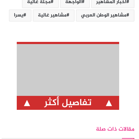
أخبار المشاهير
الواجهة
مجلة غالية
مشاهير الوطن العربي
مشاهير غالية
يسرا
تفاصيل أكثر
مقالات ذات صلة