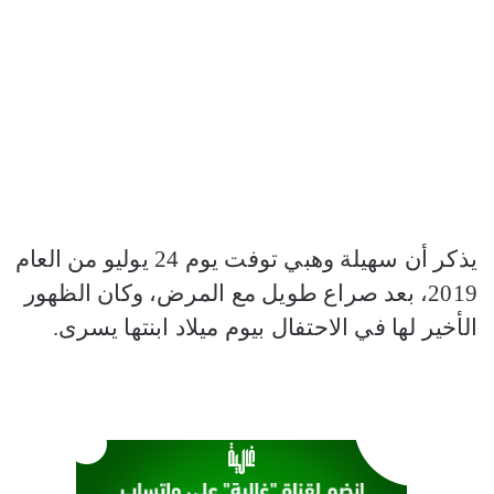
يذكر أن سهيلة وهبي توفت يوم 24 يوليو من العام
2019، بعد صراع طويل مع المرض، وكان الظهور
الأخير لها في الاحتفال بيوم ميلاد ابنتها يسرى.