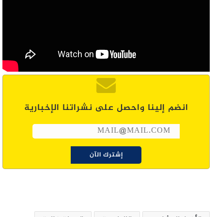
انضم إلينا واحصل على نشراتنا الإخبارية