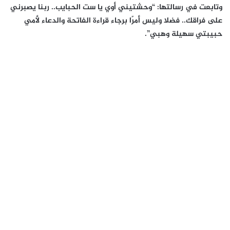
وتابعت في رسالتها: “وحشتيني أوي يا ست الحبايب.. ربنا يصبرني
على فراقك.. فضلا وليس أمرًا برجاء قراءة الفاتحة والدعاء لأمي
حبيبتي سهيلة وهبي”.