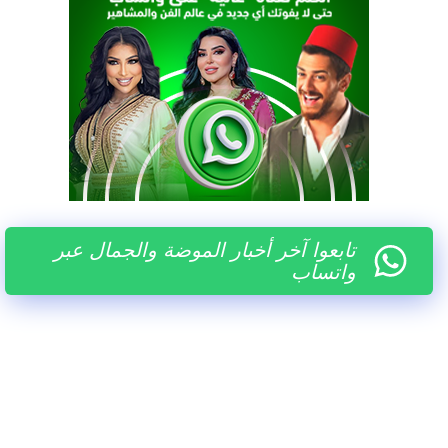
تابعوا آخر أخبار الموضة والجمال عبر
واتساب