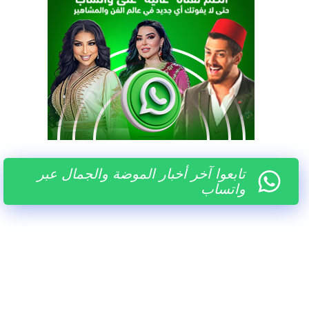
تابعوا آخر أخبار الموضة والجمال عبر
واتساب