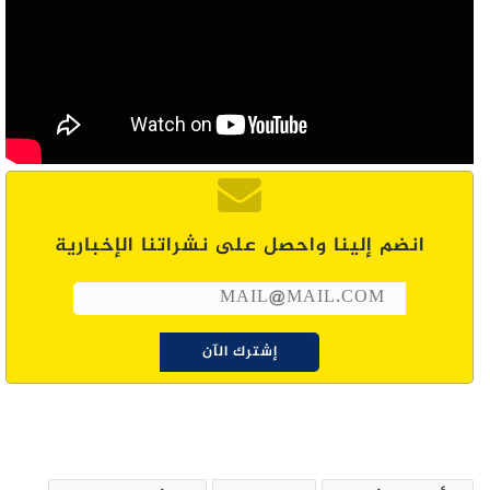
انضم إلينا واحصل على نشراتنا الإخبارية