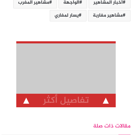
أخبار المشاهير
الواجهة
مشاهير المغرب
مشاهير مغاربة
يسار لمغاري
تفاصيل أكثر
مقالات ذات صلة