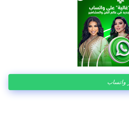
ر واتساب