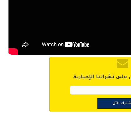
 على نشراتنا الإخبارية