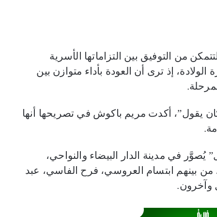
تمكن من التوفيق بين التزاماتها الأسرية
الولادة، إذ ترى أن العودة بأداء متوازن بين
مرحلة.
ن يقول”، أكدت مريم باكوش في تصريحها أنها
ة.
صوَّر في مدينة الدار البيضاء والنواحي،
 من بينهم ابتسام العروسي، فرح الفاسي، عبد
 وآخرون.