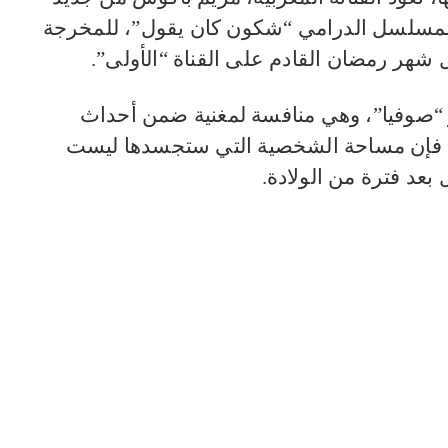
 المسلسل الدرامي “شكون كان يقول”، للمخرجة
شهر رمضان القادم على القناة “الأولى”.
صوفيا”، وهي منافسة لمغنية ضمن أحداث
 فإن مساحة الشخصية التي ستجسدها ليست
 بعد فترة من الولادة.