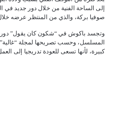
إلى الساحة الفنية من خلال دور جديد في
صوفيا بركة، والذي من المنتظر عرضه خلال 
وتجسد باكوش في “شكون كان يقول” دور “
المسلسل، وحسب تصريحها لمجلة “غالية”
كبيرة، لأنها تسعى للعودة تدريجيا إلى العمل