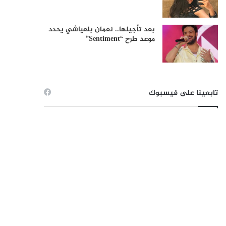
بعد تأجيلها.. نعمان بلعياشي يحدد
موعد طرح “Sentiment”
تابعينا على فيسبوك