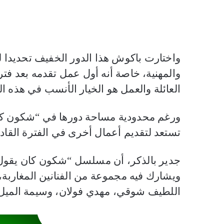
واختارت باكوش هذا الدور الخفيف تحديدا لت
والمهنية، خاصة أنه أول عمل تقدمه بعد فترة 
العائلة والعمل هو الخيار الأنسب في هذه ال
ورغم محدودية مساحة دورها في “شكون كا
تستعد لتقديم أعمال أخرى في الفترة القادم
جدير بالذكر، أن مسلسل “شكون كان يقول” يُ
ويشارك فيه مجموعة من الفنانين المغاربة،
اللطيف شوقي، مهدي فولان، وسيمة الميل