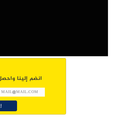
انضم إلينا واحصل