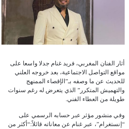
أثار الفنان المغربي، فريد غنام جدلا واسعا على
مواقع التواصل الاجتماعية، بعد خروجه العلني
للحديث عن ما وصفه بـ”الإقصاء الممنهج
والتهميش المتكرر” الذي يتعرض له رغم سنوات
طويلة من العطاء الفني.
وفي منشور مؤثر عبر حسابه الرسمي على
“إنستغرام”، عبر غنام عن معاناته قائلاً:“أكثر من