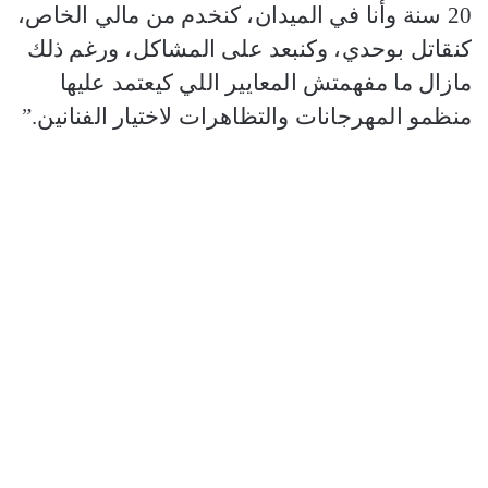
20 سنة وأنا في الميدان، كنخدم من مالي الخاص،
كنقاتل بوحدي، وكنبعد على المشاكل، ورغم ذلك
مازال ما مفهمتش المعايير اللي كيعتمد عليها
منظمو المهرجانات والتظاهرات لاختيار الفنانين.”