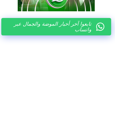
تابعوا آخر أخبار الموضة والجمال عبر
واتساب