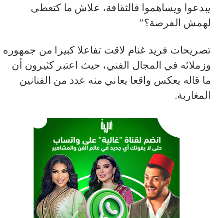
يبدعوا ويساهموا فالثقافة، علاش ما كتعطى
لهمش الفرصة؟”
تصريحات فريد غنام لاقت تفاعلا كبيرا من جمهوره
وزملائه في المجال الفني، حيث اعتبر كثيرون أن
ما قاله يعكس واقعا يعاني منه عدد من الفنانين
المغاربة.