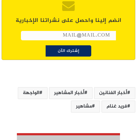
انضم إلينا واحصل على نشراتنا الإخبارية
أخبار الفنانين
أخبار المشاهير
الواجهة
فريد غنام
مشاهير