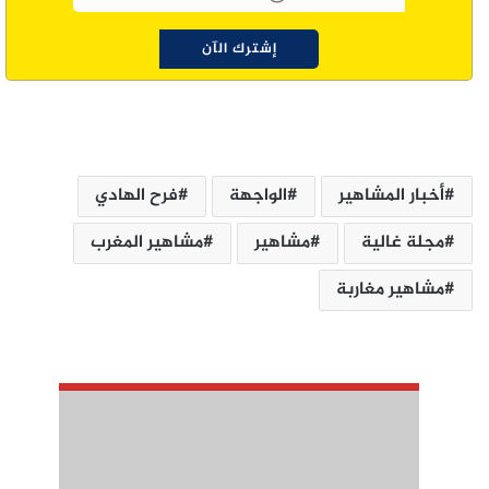
أخبار المشاهير
الواجهة
فرح الهادي
مجلة غالية
مشاهير
مشاهير المغرب
مشاهير مغاربة