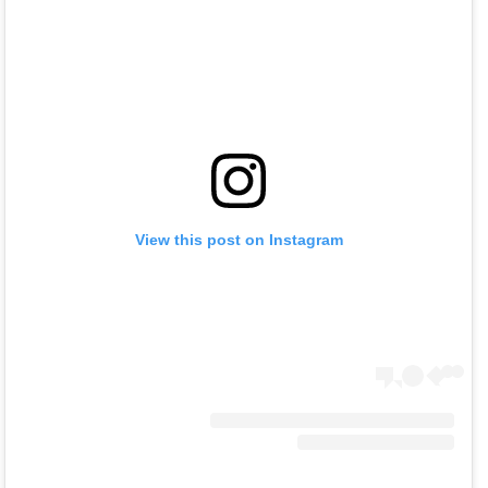
View this post on Instagram