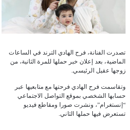
تصدرت الفنانة، فرح الهادي الترند في الساعات
الماضية، بعد إعلان خبر حملها للمرة الثانية، من
زوجها عقيل الرئيسي.
وتقاسمت فرح الهادي فرحتها مع متابعيها عبر
حسابها الشخصي بموقع التواصل الاجتماعي
“إنستغرام”، ونشرت صورا ومقاطع فيديو
تستعرض فيها حملها الثاني.