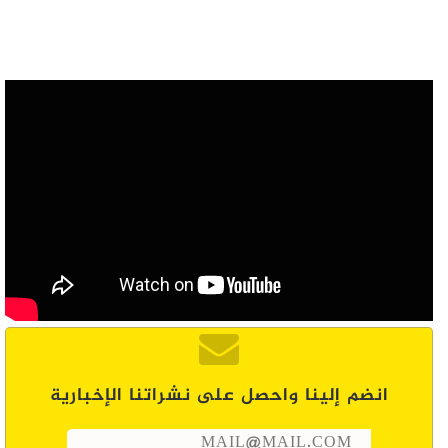
انضم إلينا واحصل على نشراتنا الإخبارية