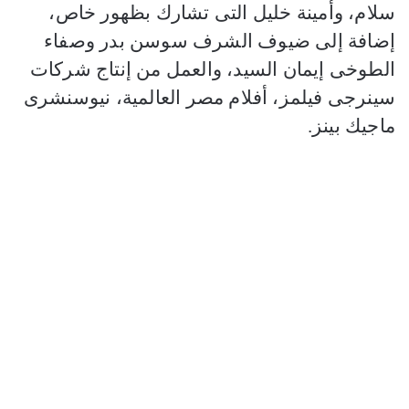
سلام، وأمينة خليل التى تشارك بظهور خاص،
إضافة إلى ضيوف الشرف سوسن بدر وصفاء
الطوخى إيمان السيد، والعمل من إنتاج شركات
سينرجى فيلمز، أفلام مصر العالمية، نيوسنشرى
ماجيك بينز.