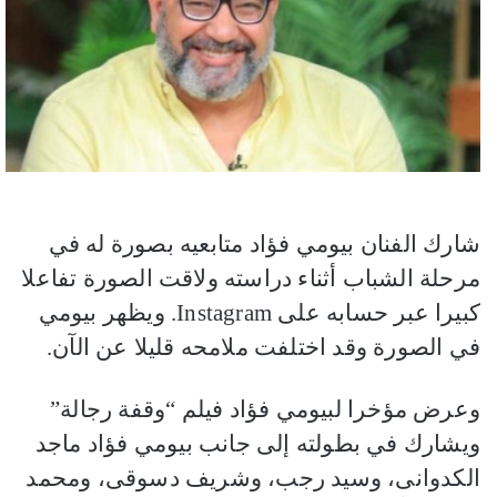
شارك الفنان بيومي فؤاد متابعيه بصورة له في
مرحلة الشباب أثناء دراسته ولاقت الصورة تفاعلا
كبيرا عبر حسابه على Instagram.
ويظهر بيومي
في الصورة وقد اختلفت ملامحه قليلا عن الآن.
وعرض مؤخرا لبيومي فؤاد فيلم “وقفة رجالة”
ويشارك في بطولته إلى جانب بيومي فؤاد ماجد
الكدوانى، وسيد رجب، وشريف دسوقى، ومحمد