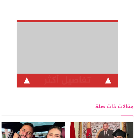
تفاصيل أكثر
مقالات ذات صلة