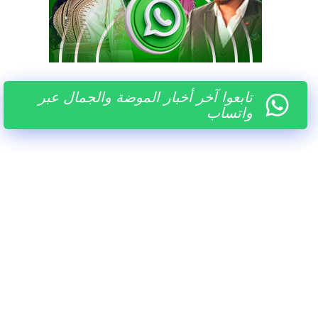
تابعوا آخر أخبار الموضة والجمال عبر
واتساب