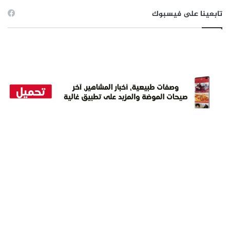
تابعينا على فيسبوك