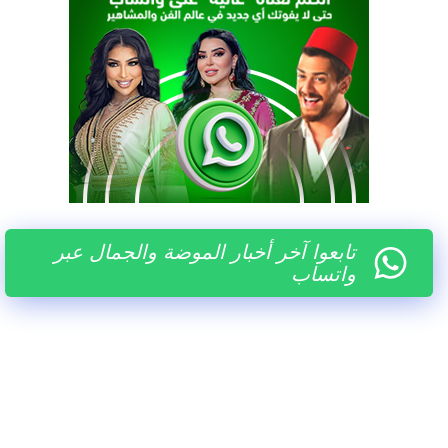
تابعوا آخر أخبار الموضة والجمال عبر
واتساب