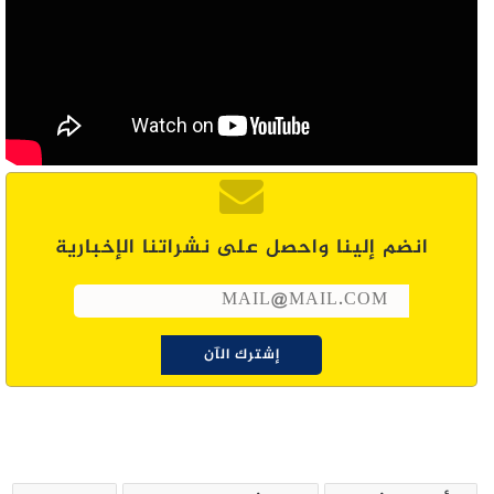
انضم إلينا واحصل على نشراتنا الإخبارية