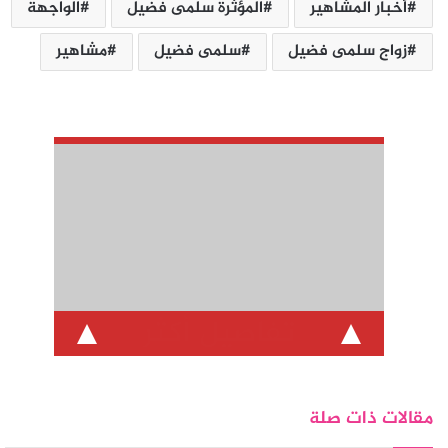
أخبار المشاهير
المؤثرة سلمى فضيل
الواجهة
زواج سلمى فضيل
سلمى فضيل
مشاهير
تفاصيل أكثر
مقالات ذات صلة