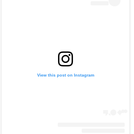
View this post on Instagram