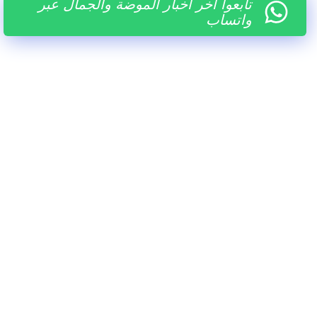
تابعوا آخر أخبار الموضة والجمال عبر
واتساب