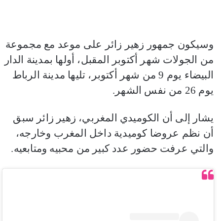
وسيكون جمهور زهير زائر على موعد مع مجموعة
من الجولات شهر أكتوبر المقبل، أولها بمدينة الدار
البيضاء يوم 9 من شهر أكتوبر، تليها مدينة الرباط
يوم 26 من نفس الشهر.
يشار إلى أن الكوميدي المغربي، زهير زائر سبق
أن نظم عروضا كوميدية داخل المغرب وخارجه،
والتي عرفت حضور عدد كبير من محبيه ومتابعيه.