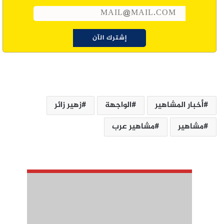
أخبار المشاهير
الواجهة
زهير زائر
مشاهير
مشاهير عرب