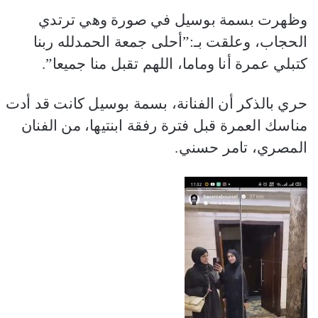
وظهرت بسمة بوسيل في صورة وهي ترتدي
الحجاب، وعلقت بـ:”أحلى جمعة الحمدلله ربنا
كتبلي عمرة أنا وماما، اللهم تقبل منا جميعا”.
حري بالذكر أن الفنانة، بسمة بوسيل كانت قد أدت
مناسك العمرة قبل فترة رفقة ابنتيها، من الفنان
المصري، تامر حسني.