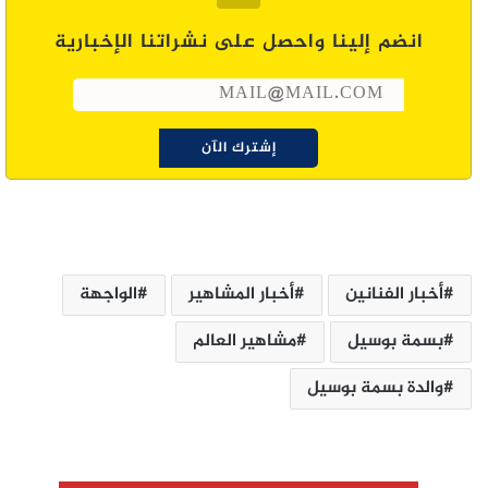
انضم إلينا واحصل على نشراتنا الإخبارية
أخبار الفنانين
أخبار المشاهير
الواجهة
بسمة بوسيل
مشاهير العالم
والدة بسمة بوسيل