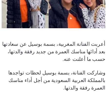
أعربت الفنانة المغربية، بسمة بوسيل عن سعادتها
بعد أدائها مناسك العمرة من جديد رفقة والدتها،
حسب ما أعلنت عنه.
وشاركت الفنانة، بسمة بوسيل لحظات تواجدها
بالمملكة العربية السعودية من أجل أداء مناسك
العمرة رفقة والدتها.