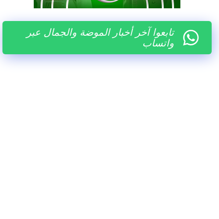
تابعوا آخر أخبار الموضة والجمال عبر
واتساب