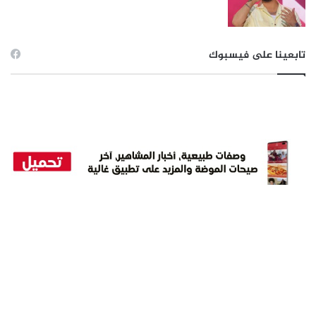
تابعينا على فيسبوك