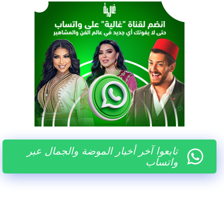
تابعوا آخر أخبار الموضة والجمال عبر
واتساب