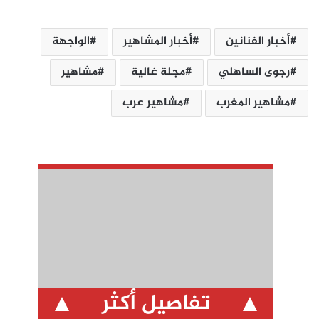
أخبار الفنانين
أخبار المشاهير
الواجهة
رجوى الساهلي
مجلة غالية
مشاهير
مشاهير المغرب
مشاهير عرب
تفاصيل أكثر