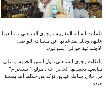
طمأنت الفنانة المغربية ، رجوى الساهلي ، متابعيها
عليها، وذلك بعد غيابها عن منصات التواصل
الاجتماعية حوالي أسبوعين.
وأطلت رجوى الساهلي، أول أمس الخميس، على
متابعيها بحسابها الخاص على موقع “انستغرام”،
من خلال مقاطع فيديو، تؤكد من خلالها أنها بصحة
جيدة.