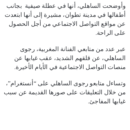
وأوضحت الساهلي، أنها في عطلة صيفية بجانب
أطفالها في مدينة تطوان، مشيرة إلى أنها ابتعدت
عن مواقع التواصل الاجتماعي من أجل الحصول
على الراحة.
عبر عدد من متابعي الفنانة المغربية، رجوى
الساهلي، عن قلقهم الشديد، عقب غيابها عن
منصات التواصل الاجتماعية في الأيام الأخيرة.
وتساءل متابعو رجوى الساهلي على “أنستغرام”،
من خلال التعليقات على صورها القديمة عن سبب
غيابها المفاجئ.