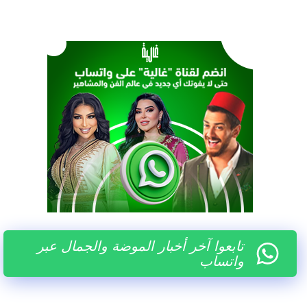
تابعوا آخر أخبار الموضة والجمال عبر
واتساب