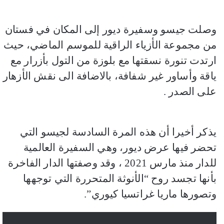
وصلت جيسو وسفيرة ديور إلى المكان في فستان
من مجموعة الأزياء الراقية للموسم الماضي، حيث
ارتدت تنورة نسقتها مع بلوزة من التول بأزرار مع
ياقة وأساور غير شفافة، بالاضافة الى نقش الأزهار
على الصدر .
يذكر أخيرا أن هذه المرة السادسة لجيسو التي
تحضر فيها عرض ديور، وهي السفيرة العالمية
للدار منذ مارس 2021 ، وقد وصفتها الدار الفاخرة
بأنها تجسد روح “الأنوثة المتحررة التي توجهها
وتصورها ماريا غراتسيا كيوري”.