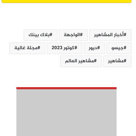
أخبار المشاهير
الواجهة
بلاك بينك
جيسو
ديور
كوتور 2023
مجلة غالية
مشاهير
مشاهير العالم