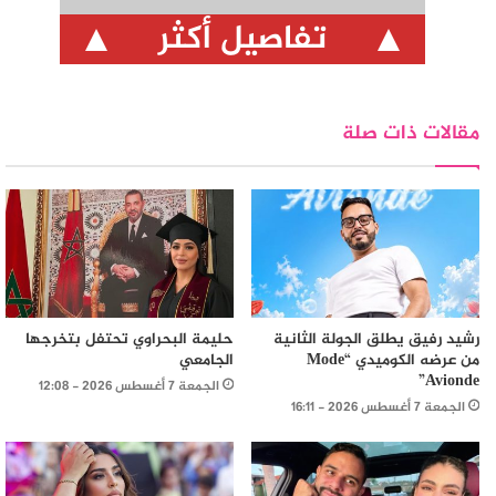
تفاصيل أكثر
مقالات ذات صلة
رشيد رفيق يطلق الجولة الثانية
حليمة البحراوي تحتفل بتخرجها
من عرضه الكوميدي “Mode
الجامعي
Avionde”
الجمعة 7 أغسطس 2026 - 12:08
الجمعة 7 أغسطس 2026 - 16:11