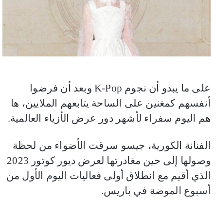
على ما يبدو أن نجوم
K-Pop
وبعد أن فرضوا
أنفسهم كمغنين على الساحة يتابعهم الملايين، ها
هم اليوم سفراء لأشهر دور عرض الأزياء العالمية.
الفنانة الكورية، جيسو سرقت الأضواء من لحظة
وصولها إلى حين مغادرتها لعرض ديور كوتور 2023
الذي أقيم مع انطلاق أولى فعاليات اليوم الأول من
أسبوع الموضة في باريس.