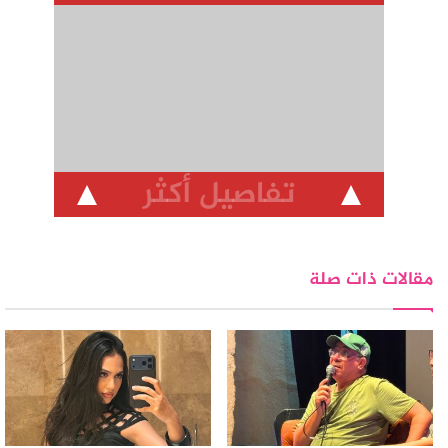
تفاصيل أكثر
مقالات ذات صلة