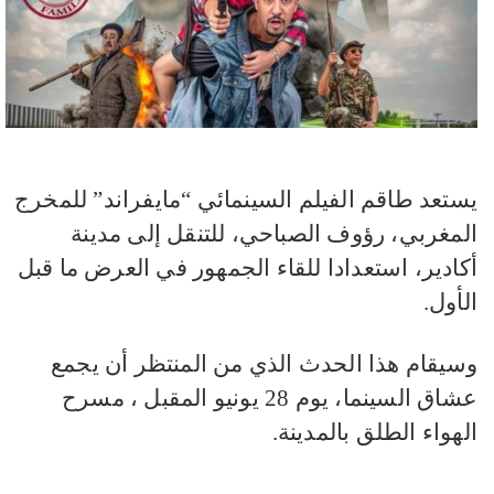
يستعد طاقم الفيلم السينمائي “مايفراند” للمخرج
المغربي، رؤوف الصباحي، للتنقل إلى مدينة
أكادير، استعدادا للقاء الجمهور في العرض ما قبل
الأول.
وسيقام هذا الحدث الذي من المنتظر أن يجمع
عشاق السينما، يوم 28 يونيو المقبل ، مسرح
الهواء الطلق بالمدينة.