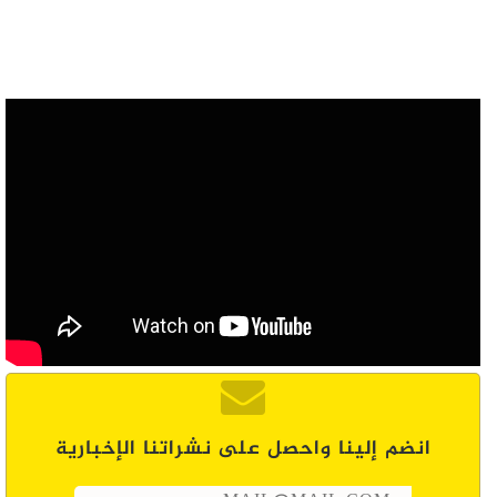
انضم إلينا واحصل على نشراتنا الإخبارية