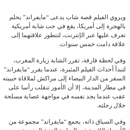
ويروي الفيلم قصة شاب يدعى “مايفراند” يحلم
بالهجرة إلى أمريكا، يقع في حب شابة أمريكية
تعرف عليها عبر الإنترنت، لتتطور علاقتهما إلى
علاقة دامت خمس سنوات.
وفي لحظة فارقة، تقرر الشابة زيارة المغرب،
لتبدأ أحداث الفيلم المثيرة، عندما يقرر “مايفراند”
السفر من الدار البيضاء إلى مراكش لملاقاة حبيبته
في مطار المدينة، إلا أن الأمور تنقلب رأسا على
عقب عندما يجد نفسه في مواجهة عصابة مسلحة
خلال رحلته.
وفي السياق ذاته، يجمع “مايفراند” مجموعة من