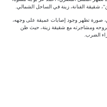
”، شقيقة الفنانة، زينة في الساحل الشمالي.
، صورة تظهر وجود إصابات عميقة على وجهه،
 جروحه ومشاجرته مع شقيقة زينة، حيث ظن
اء الضرب.