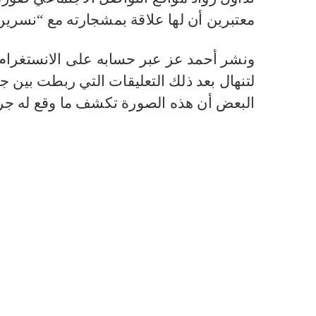
معتبرين أن لها علاقة بمشجارته مع “نسرين
ونشر أحمد عز عبر حسابه على الانستغرام
لتنهال بعد ذلك التعليقات التي ربطت بين
البعض أن هذه الصورة تكشف ما وقع له جر