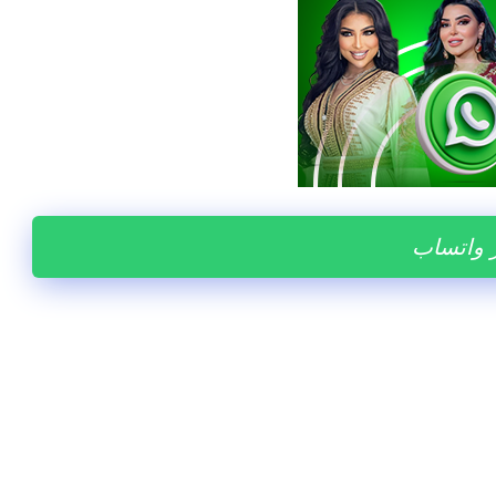
ر واتساب