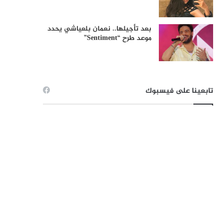
بعد تأجيلها.. نعمان بلعياشي يحدد
موعد طرح “Sentiment”
تابعينا على فيسبوك