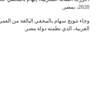
2020، بمصر.
العربية، الذي نظمته دولة مصر.