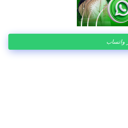
ر واتساب