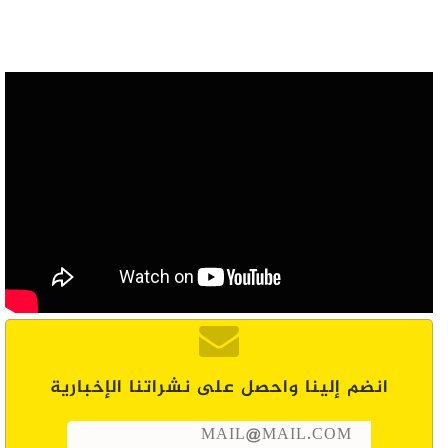
انضم إلينا واحصل على نشراتنا الإخبارية