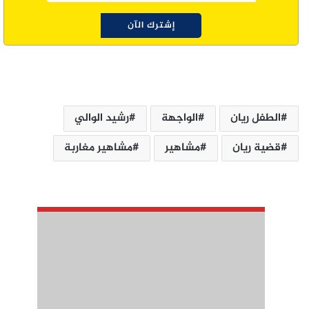
الطفل ريان
الواجهة
رشيد الوالي
قضية ريان
مشاهير
مشاهير مغاربة