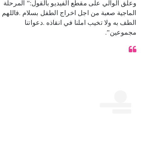
وعلق الوالي على مقطع الفيديو بالقول:” المرحلة
الماجية صعبة من اجل اخراج الطفل بسلام .فاللهم
الطف به ولا تخيب املنا في انقاذه .دعواتنا
مجموعين”.