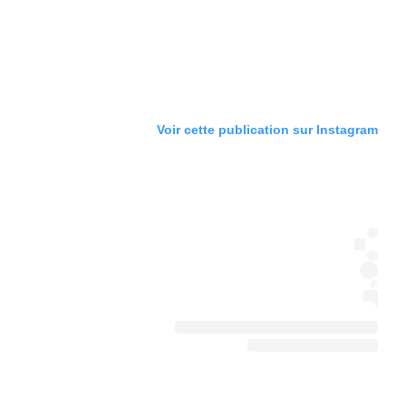
Voir cette publication sur Instagram