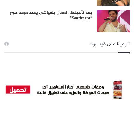
بعد تأجيلها.. نعمان بلعياشي يحدد موعد طرح
“Sentiment”
تابعينا على فيسبوك