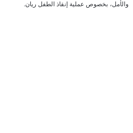
والأمل، بخصوص عملية إنقاذ الطفل ريان.