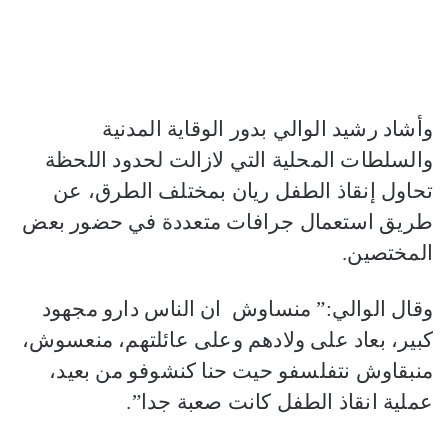
وأشاد رشيد الوالي بدور الوقاية المدنية
والسلطات المحلية التي لازالت لحدود اللحظة
تحاول إنقاذ الطفل ريان بمختلف الطرق، عن
طريق استعمال جرافات متعددة في حضور بعض
المختصين.
وقال الوالي:” منساوش ان الناس دارو مجهود
كبير، بعاد على ولادهم وعلى عائلتهم، منعسوش،
منبقاوش نتفلسفو حيت حنا كنشوفو من بعيد،
عملية انقاذ الطفل كانت صعبة جدا”.